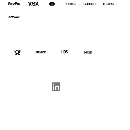
VERSANDARTEN
SOCIAL-MEDIA