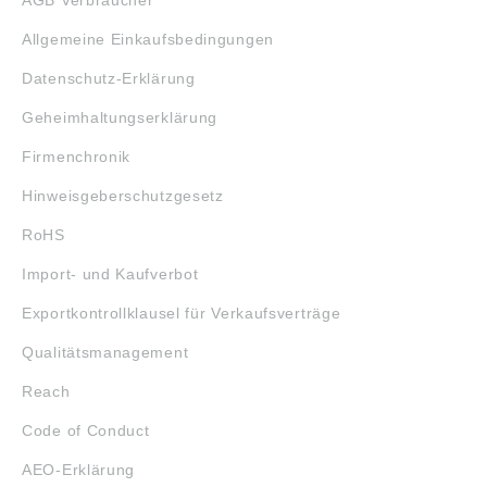
Allgemeine Einkaufsbedingungen
Datenschutz-Erklärung
Geheimhaltungserklärung
Firmenchronik
Hinweisgeberschutzgesetz
RoHS
Import- und Kaufverbot
Exportkontrollklausel für Verkaufsverträge
Qualitätsmanagement
Reach
Code of Conduct
AEO-Erklärung