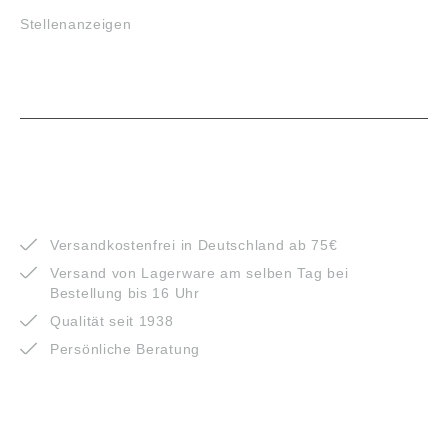
Stellenanzeigen
VORTEILE
Versandkostenfrei in Deutschland ab 75€
Versand von Lagerware am selben Tag bei
Bestellung bis 16 Uhr
Qualität seit 1938
Persönliche Beratung
ZAHLUNGSARTEN