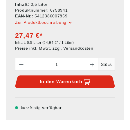
Inhalt:
0,5 Liter
Produktnummer:
6758941
EAN-Nr.:
5412386007859
Zur Produktbeschreibung
27,47 €*
Inhalt:
0.5 Liter
(54,94 €* / 1 Liter)
Preise inkl. MwSt. zzgl. Versandkosten
Anzahl
Stück
In den
Warenkorb
kurzfristig verfügbar