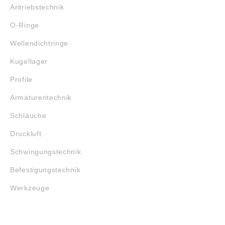
Antriebstechnik
O-Ringe
Wellendichtringe
Kugellager
Profile
Armaturentechnik
Schläuche
Druckluft
Schwingungstechnik
Befestigungstechnik
Werkzeuge