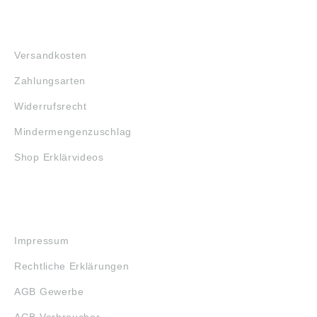
FAQ
Versandkosten
Zahlungsarten
Widerrufsrecht
Mindermengenzuschlag
Shop Erklärvideos
RECHTLICHES
Impressum
Rechtliche Erklärungen
AGB Gewerbe
AGB Verbraucher