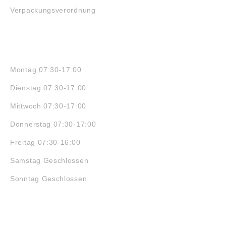
Verpackungsverordnung
ÖFFNUNGSZEITEN
Montag 07:30-17:00
Dienstag 07:30-17:00
Mittwoch 07:30-17:00
Donnerstag 07:30-17:00
Freitag 07:30-16:00
Samstag Geschlossen
Sonntag Geschlossen
JOBS