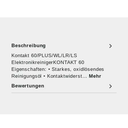
Beschreibung
Kontakt 60/PLUS/WL/LR/LS
ElektronikreinigerKONTAKT 60
Eigenschaften: • Starkes, oxidlösendes
Reinigungsöl • Kontaktwiderst…
Mehr
Bewertungen