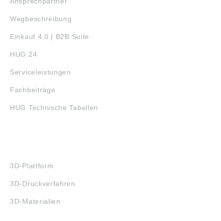
Ansprechpartner
Wegbeschreibung
Einkauf 4.0 | B2B Suite
HUG 24
Serviceleistungen
Fachbeiträge
HUG Technische Tabellen
3D-DRUCK
3D-Plattform
3D-Druckverfahren
3D-Materialien