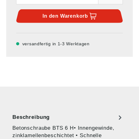
In den
Warenkorb
versandfertig in 1-3 Werktagen
Beschreibung
Betonschraube BTS 6 H• Innengewinde,
zinklamellenbeschichtet • Schnelle