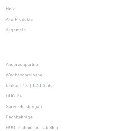
Haix
Alle Produkte
Allgemein
SERVICE
Ansprechpartner
Wegbeschreibung
Einkauf 4.0 | B2B Suite
HUG 24
Serviceleistungen
Fachbeiträge
HUG Technische Tabellen