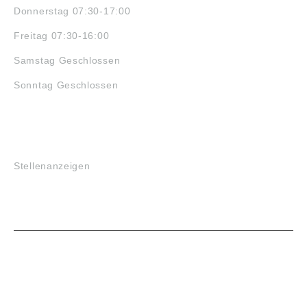
Donnerstag 07:30-17:00
Freitag 07:30-16:00
Samstag Geschlossen
Sonntag Geschlossen
JOBS
Stellenanzeigen
VORTEILE