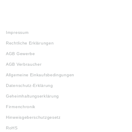
RECHTLICHES
Impressum
Rechtliche Erklärungen
AGB Gewerbe
AGB Verbraucher
Allgemeine Einkaufsbedingungen
Datenschutz-Erklärung
Geheimhaltungserklärung
Firmenchronik
Hinweisgeberschutzgesetz
RoHS