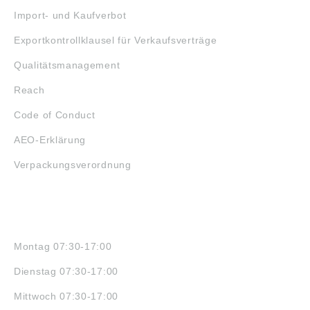
Import- und Kaufverbot
Exportkontrollklausel für Verkaufsverträge
Qualitätsmanagement
Reach
Code of Conduct
AEO-Erklärung
Verpackungsverordnung
ÖFFNUNGSZEITEN
Montag 07:30-17:00
Dienstag 07:30-17:00
Mittwoch 07:30-17:00