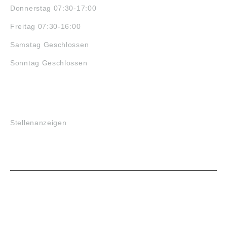
Donnerstag 07:30-17:00
Freitag 07:30-16:00
Samstag Geschlossen
Sonntag Geschlossen
JOBS
Stellenanzeigen
VORTEILE