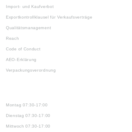
Import- und Kaufverbot
Exportkontrollklausel für Verkaufsverträge
Qualitätsmanagement
Reach
Code of Conduct
AEO-Erklärung
Verpackungsverordnung
ÖFFNUNGSZEITEN
Montag 07:30-17:00
Dienstag 07:30-17:00
Mittwoch 07:30-17:00