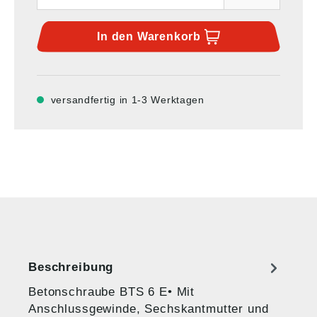
In den
Warenkorb
versandfertig in 1-3 Werktagen
Beschreibung
Betonschraube BTS 6 E• Mit
Anschlussgewinde, Sechskantmutter und