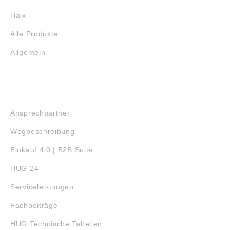
Haix
Alle Produkte
Allgemein
SERVICE
Ansprechpartner
Wegbeschreibung
Einkauf 4.0 | B2B Suite
HUG 24
Serviceleistungen
Fachbeiträge
HUG Technische Tabellen