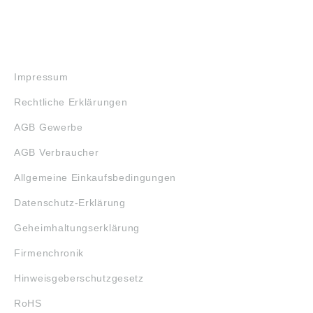
RECHTLICHES
Impressum
Rechtliche Erklärungen
AGB Gewerbe
AGB Verbraucher
Allgemeine Einkaufsbedingungen
Datenschutz-Erklärung
Geheimhaltungserklärung
Firmenchronik
Hinweisgeberschutzgesetz
RoHS