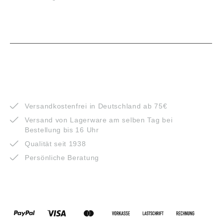
VORTEILE
Versandkostenfrei in Deutschland ab 75€
Versand von Lagerware am selben Tag bei
Bestellung bis 16 Uhr
Qualität seit 1938
Persönliche Beratung
ZAHLUNGSARTEN