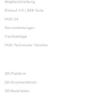
Wegbeschreibung
Einkauf 4.0 | B2B Suite
HUG 24
Serviceleistungen
Fachbeiträge
HUG Technische Tabellen
3D-DRUCK
3D-Plattform
3D-Druckverfahren
3D-Materialien