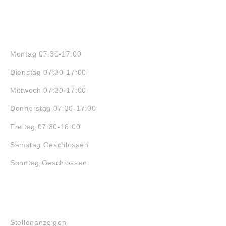
ÖFFNUNGSZEITEN
Montag 07:30-17:00
Dienstag 07:30-17:00
Mittwoch 07:30-17:00
Donnerstag 07:30-17:00
Freitag 07:30-16:00
Samstag Geschlossen
Sonntag Geschlossen
JOBS
Stellenanzeigen