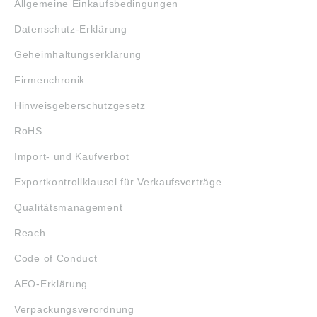
Allgemeine Einkaufsbedingungen
Datenschutz-Erklärung
Geheimhaltungserklärung
Firmenchronik
Hinweisgeberschutzgesetz
RoHS
Import- und Kaufverbot
Exportkontrollklausel für Verkaufsverträge
Qualitätsmanagement
Reach
Code of Conduct
AEO-Erklärung
Verpackungsverordnung