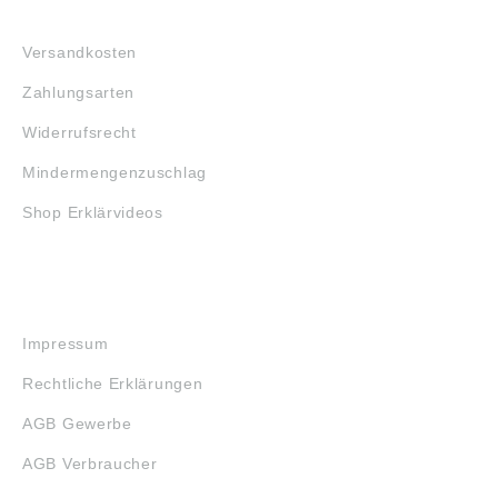
FAQ
Versandkosten
Zahlungsarten
Widerrufsrecht
Mindermengenzuschlag
Shop Erklärvideos
RECHTLICHES
Impressum
Rechtliche Erklärungen
AGB Gewerbe
AGB Verbraucher