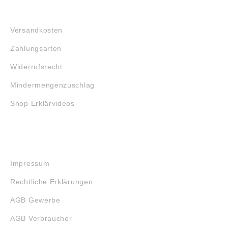
FAQ
Versandkosten
Zahlungsarten
Widerrufsrecht
Mindermengenzuschlag
Shop Erklärvideos
RECHTLICHES
Impressum
Rechtliche Erklärungen
AGB Gewerbe
AGB Verbraucher