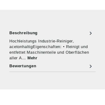
Beschreibung
Hochleistungs Industrie-Reiniger,
acetonhaltigEigenschaften: • Reinigt und
entfettet Maschinenteile und Oberflächen
aller A…
Mehr
Bewertungen