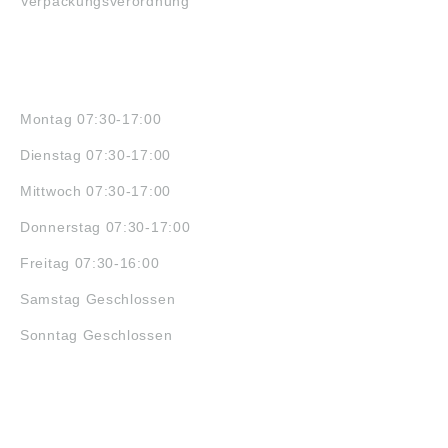
Verpackungsverordnung
ÖFFNUNGSZEITEN
Montag 07:30-17:00
Dienstag 07:30-17:00
Mittwoch 07:30-17:00
Donnerstag 07:30-17:00
Freitag 07:30-16:00
Samstag Geschlossen
Sonntag Geschlossen
JOBS