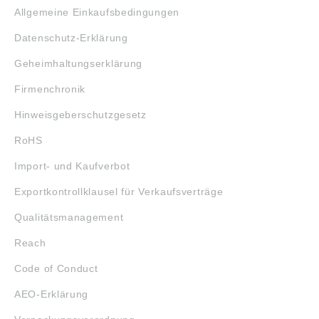
Allgemeine Einkaufsbedingungen
Datenschutz-Erklärung
Geheimhaltungserklärung
Firmenchronik
Hinweisgeberschutzgesetz
RoHS
Import- und Kaufverbot
Exportkontrollklausel für Verkaufsverträge
Qualitätsmanagement
Reach
Code of Conduct
AEO-Erklärung