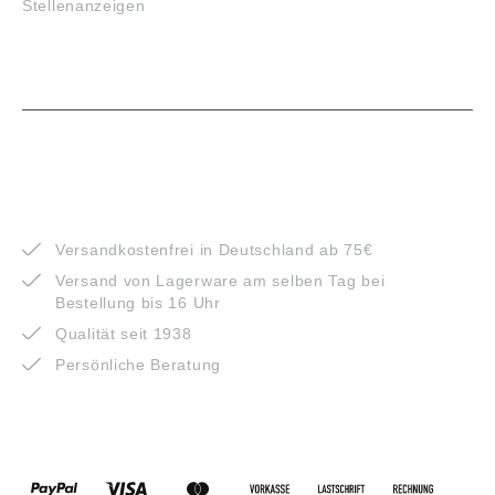
Stellenanzeigen
VORTEILE
Versandkostenfrei in Deutschland ab 75€
Versand von Lagerware am selben Tag bei
Bestellung bis 16 Uhr
Qualität seit 1938
Persönliche Beratung
ZAHLUNGSARTEN