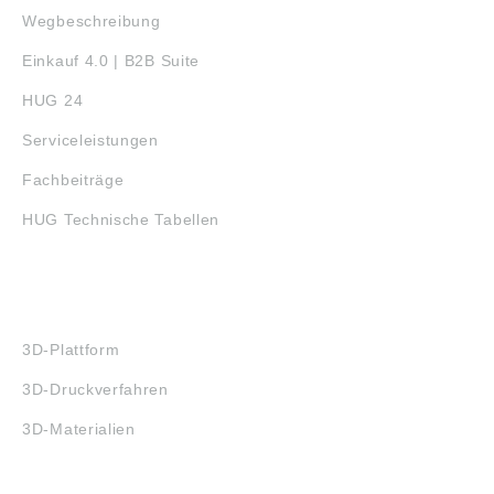
Wegbeschreibung
Einkauf 4.0 | B2B Suite
HUG 24
Serviceleistungen
Fachbeiträge
HUG Technische Tabellen
3D-DRUCK
3D-Plattform
3D-Druckverfahren
3D-Materialien