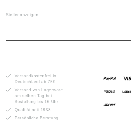
JOBS
Stellenanzeigen
VORTEILE
ZAHLUNG
Versandkostenfrei in
Deutschland ab 75€
Versand von Lagerware
am selben Tag bei
Bestellung bis 16 Uhr
Qualität seit 1938
Persönliche Beratung