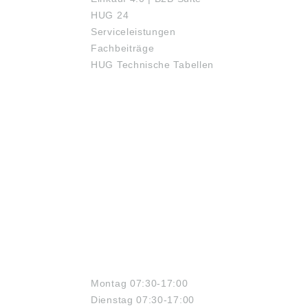
HUG 24
Serviceleistungen
Fachbeiträge
HUG Technische Tabellen
ÖFFNUNGSZEITEN
Montag 07:30-17:00
Dienstag 07:30-17:00