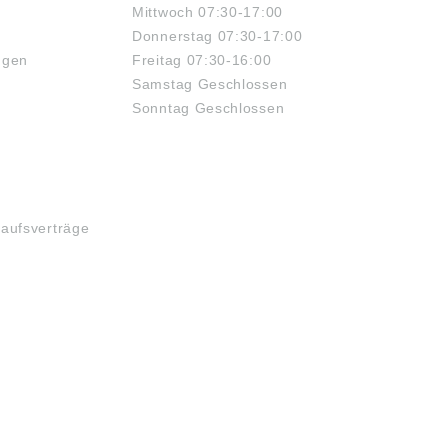
Mittwoch 07:30-17:00
Donnerstag 07:30-17:00
ngen
Freitag 07:30-16:00
Samstag Geschlossen
Sonntag Geschlossen
kaufsverträge