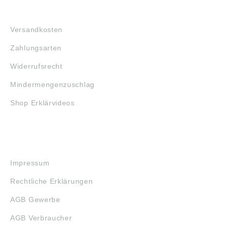
FAQ
Versandkosten
Zahlungsarten
Widerrufsrecht
Mindermengenzuschlag
Shop Erklärvideos
RECHTLICHES
Impressum
Rechtliche Erklärungen
AGB Gewerbe
AGB Verbraucher