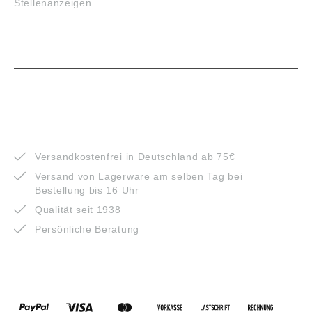
Stellenanzeigen
VORTEILE
Versandkostenfrei in Deutschland ab 75€
Versand von Lagerware am selben Tag bei
Bestellung bis 16 Uhr
Qualität seit 1938
Persönliche Beratung
ZAHLUNGSARTEN