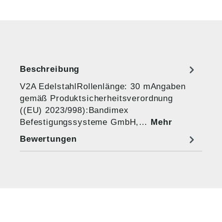
Beschreibung
V2A EdelstahlRollenlänge: 30 mAngaben
gemäß Produktsicherheitsverordnung
((EU) 2023/998):Bandimex
Befestigungssysteme GmbH,…
Mehr
Bewertungen