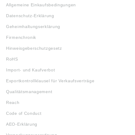
Allgemeine Einkaufsbedingungen
Datenschutz-Erklärung
Geheimhaltungserklärung
Firmenchronik
Hinweisgeberschutzgesetz
RoHS
Import- und Kaufverbot
Exportkontrollklausel für Verkaufsverträge
Qualitätsmanagement
Reach
Code of Conduct
AEO-Erklärung
Verpackungsverordnung