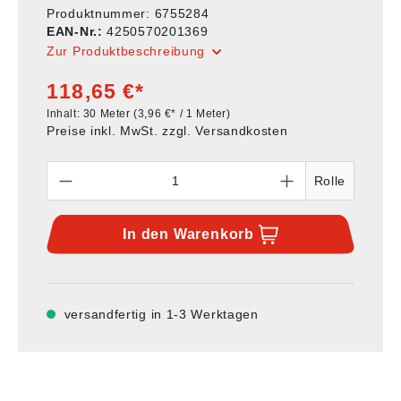
Produktnummer:
6755284
EAN-Nr.:
4250570201369
Zur Produktbeschreibung
118,65 €*
Inhalt:
30 Meter
(3,96 €* / 1 Meter)
Preise inkl. MwSt. zzgl. Versandkosten
Anzahl
Rolle
In den
Warenkorb
versandfertig in 1-3 Werktagen