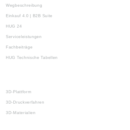
Wegbeschreibung
Einkauf 4.0 | B2B Suite
HUG 24
Serviceleistungen
Fachbeiträge
HUG Technische Tabellen
3D-DRUCK
3D-Plattform
3D-Druckverfahren
3D-Materialien