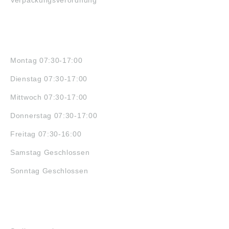
ÖFFNUNGSZEITEN
Montag 07:30-17:00
Dienstag 07:30-17:00
Mittwoch 07:30-17:00
Donnerstag 07:30-17:00
Freitag 07:30-16:00
Samstag Geschlossen
Sonntag Geschlossen
JOBS