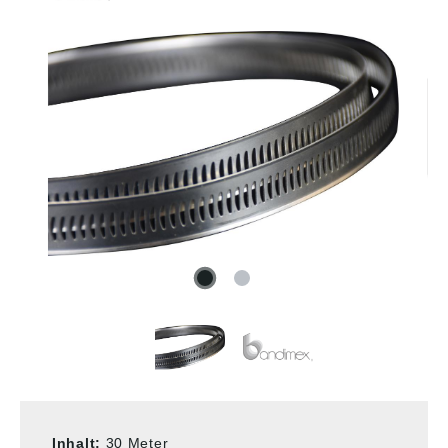
Inhalt:
30 Meter