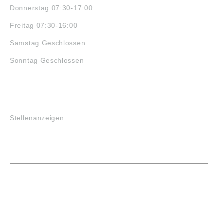
Donnerstag 07:30-17:00
Freitag 07:30-16:00
Samstag Geschlossen
Sonntag Geschlossen
JOBS
Stellenanzeigen
VORTEILE