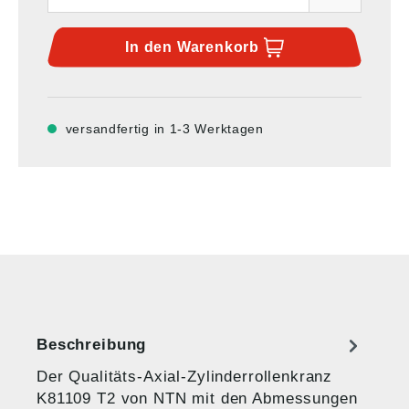
In den
Warenkorb
versandfertig in 1-3 Werktagen
Beschreibung
Der Qualitäts-Axial-Zylinderrollenkranz
K81109 T2 von NTN mit den Abmessungen