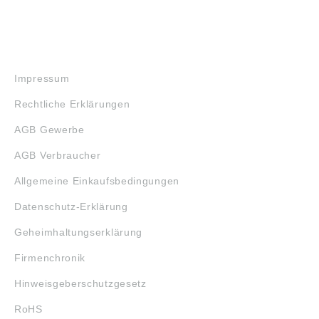
RECHTLICHES
Impressum
Rechtliche Erklärungen
AGB Gewerbe
AGB Verbraucher
Allgemeine Einkaufsbedingungen
Datenschutz-Erklärung
Geheimhaltungserklärung
Firmenchronik
Hinweisgeberschutzgesetz
RoHS