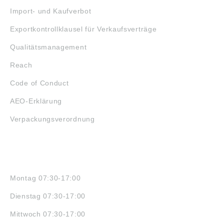
Import- und Kaufverbot
Exportkontrollklausel für Verkaufsverträge
Qualitätsmanagement
Reach
Code of Conduct
AEO-Erklärung
Verpackungsverordnung
ÖFFNUNGSZEITEN
Montag 07:30-17:00
Dienstag 07:30-17:00
Mittwoch 07:30-17:00