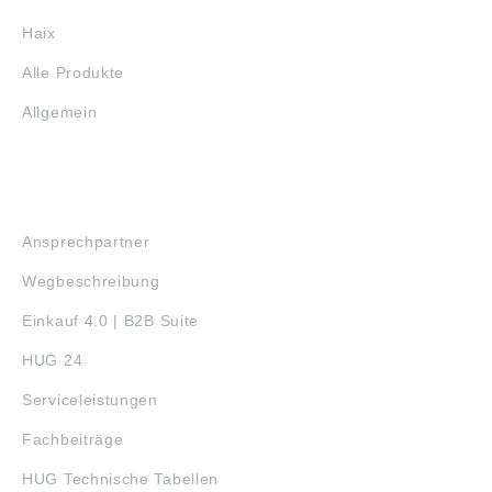
Haix
Alle Produkte
Allgemein
SERVICE
Ansprechpartner
Wegbeschreibung
Einkauf 4.0 | B2B Suite
HUG 24
Serviceleistungen
Fachbeiträge
HUG Technische Tabellen