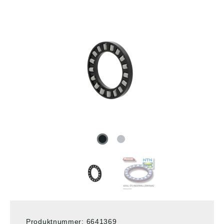
Produktnummer:
6641369