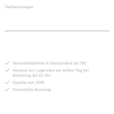
Stellenanzeigen
VORTEILE
Versandkostenfrei in Deutschland ab 75€
Versand von Lagerware am selben Tag bei
Bestellung bis 16 Uhr
Qualität seit 1938
Persönliche Beratung
ZAHLUNGSARTEN