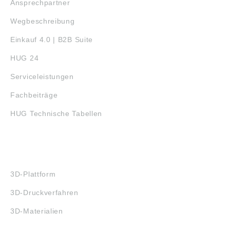
Ansprechpartner
Wegbeschreibung
Einkauf 4.0 | B2B Suite
HUG 24
Serviceleistungen
Fachbeiträge
HUG Technische Tabellen
3D-DRUCK
3D-Plattform
3D-Druckverfahren
3D-Materialien