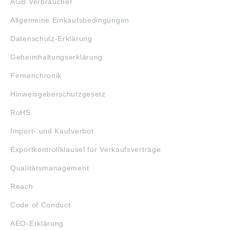
AGB Verbraucher
Allgemeine Einkaufsbedingungen
Datenschutz-Erklärung
Geheimhaltungserklärung
Firmenchronik
Hinweisgeberschutzgesetz
RoHS
Import- und Kaufverbot
Exportkontrollklausel für Verkaufsverträge
Qualitätsmanagement
Reach
Code of Conduct
AEO-Erklärung