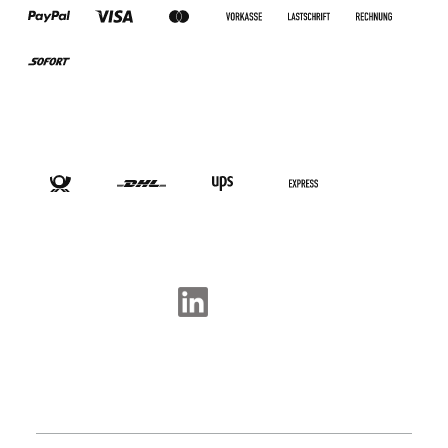
VERSANDARTEN
SOCIAL-MEDIA