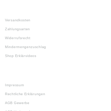
FAQ
Versandkosten
Zahlungsarten
Widerrufsrecht
Mindermengenzuschlag
Shop Erklärvideos
RECHTLICHES
Impressum
Rechtliche Erklärungen
AGB Gewerbe