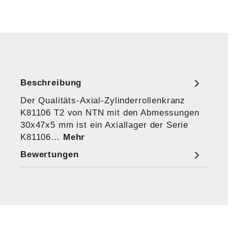
Beschreibung
Der Qualitäts-Axial-Zylinderrollenkranz
K81106 T2 von NTN mit den Abmessungen
30x47x5 mm ist ein Axiallager der Serie
K81106…
Mehr
Bewertungen