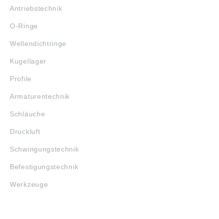
Antriebstechnik
O-Ringe
Wellendichtringe
Kugellager
Profile
Armaturentechnik
Schläuche
Druckluft
Schwingungstechnik
Befestigungstechnik
Werkzeuge