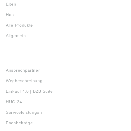
Elten
Haix
Alle Produkte
Allgemein
SERVICE
Ansprechpartner
Wegbeschreibung
Einkauf 4.0 | B2B Suite
HUG 24
Serviceleistungen
Fachbeiträge