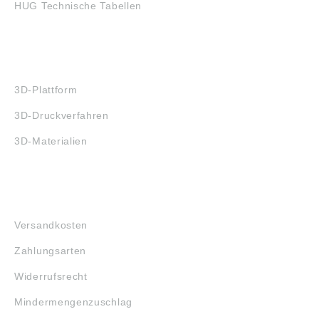
HUG Technische Tabellen
3D-DRUCK
3D-Plattform
3D-Druckverfahren
3D-Materialien
FAQ
Versandkosten
Zahlungsarten
Widerrufsrecht
Mindermengenzuschlag