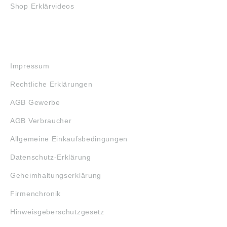
Shop Erklärvideos
RECHTLICHES
Impressum
Rechtliche Erklärungen
AGB Gewerbe
AGB Verbraucher
Allgemeine Einkaufsbedingungen
Datenschutz-Erklärung
Geheimhaltungserklärung
Firmenchronik
Hinweisgeberschutzgesetz