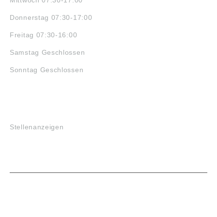
Donnerstag 07:30-17:00
Freitag 07:30-16:00
Samstag Geschlossen
Sonntag Geschlossen
JOBS
Stellenanzeigen