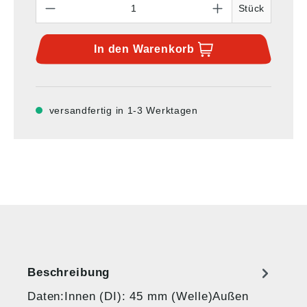
Stück
In den
Warenkorb
versandfertig in 1-3 Werktagen
Beschreibung
Daten:Innen (DI): 45 mm (Welle)Außen