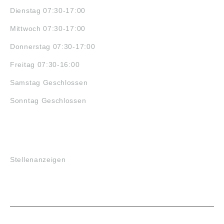
Dienstag 07:30-17:00
Mittwoch 07:30-17:00
Donnerstag 07:30-17:00
Freitag 07:30-16:00
Samstag Geschlossen
Sonntag Geschlossen
JOBS
Stellenanzeigen