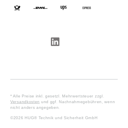
SOCIAL-MEDIA
* Alle Preise inkl. gesetzl. Mehrwertsteuer zzgl.
Versandkosten
und ggf. Nachnahmegebühren, wenn
nicht anders angegeben.
©2026 HUG® Technik und Sicherheit GmbH