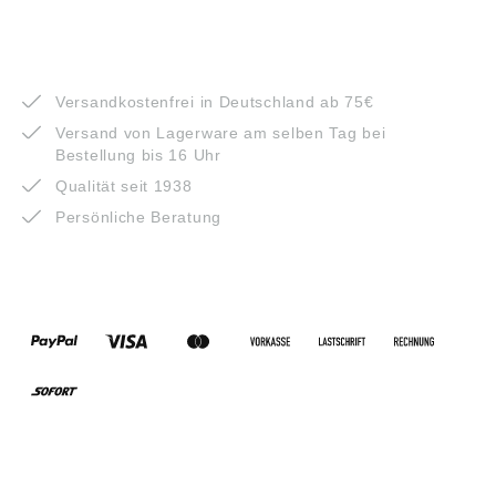
VORTEILE
Versandkostenfrei in Deutschland ab 75€
Versand von Lagerware am selben Tag bei
Bestellung bis 16 Uhr
Qualität seit 1938
Persönliche Beratung
ZAHLUNGSARTEN
VERSANDARTEN