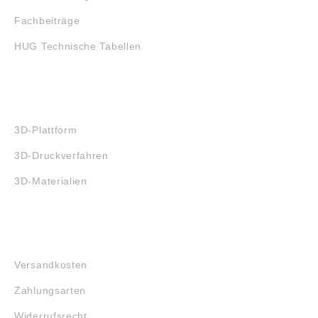
Fachbeiträge
HUG Technische Tabellen
3D-DRUCK
3D-Plattform
3D-Druckverfahren
3D-Materialien
FAQ
Versandkosten
Zahlungsarten
Widerrufsrecht