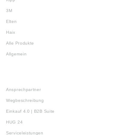
3M
Elten
Haix
Alle Produkte
Allgemein
SERVICE
Ansprechpartner
Wegbeschreibung
Einkauf 4.0 | B2B Suite
HUG 24
Serviceleistungen