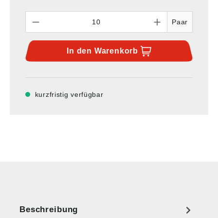
Anzahl
Paar
In den
Warenkorb
kurzfristig verfügbar
Beschreibung