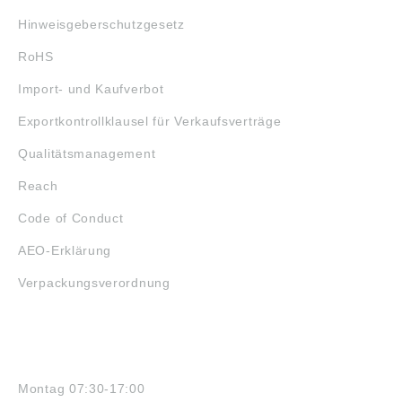
Hinweisgeberschutzgesetz
RoHS
Import- und Kaufverbot
Exportkontrollklausel für Verkaufsverträge
Qualitätsmanagement
Reach
Code of Conduct
AEO-Erklärung
Verpackungsverordnung
ÖFFNUNGSZEITEN
Montag 07:30-17:00