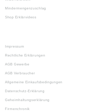
Mindermengenzuschlag
Shop Erklärvideos
RECHTLICHES
Impressum
Rechtliche Erklärungen
AGB Gewerbe
AGB Verbraucher
Allgemeine Einkaufsbedingungen
Datenschutz-Erklärung
Geheimhaltungserklärung
Firmenchronik