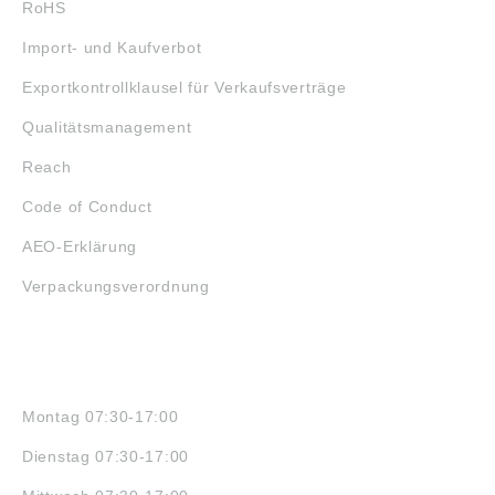
RoHS
Import- und Kaufverbot
Exportkontrollklausel für Verkaufsverträge
Qualitätsmanagement
Reach
Code of Conduct
AEO-Erklärung
Verpackungsverordnung
ÖFFNUNGSZEITEN
Montag 07:30-17:00
Dienstag 07:30-17:00