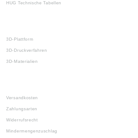
HUG Technische Tabellen
3D-DRUCK
3D-Plattform
3D-Druckverfahren
3D-Materialien
FAQ
Versandkosten
Zahlungsarten
Widerrufsrecht
Mindermengenzuschlag