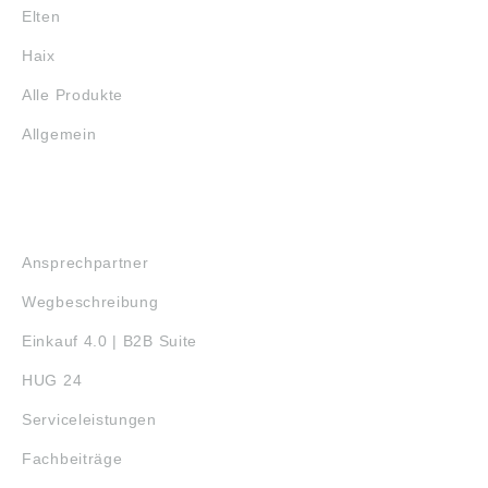
Elten
Haix
Alle Produkte
Allgemein
SERVICE
Ansprechpartner
Wegbeschreibung
Einkauf 4.0 | B2B Suite
HUG 24
Serviceleistungen
Fachbeiträge