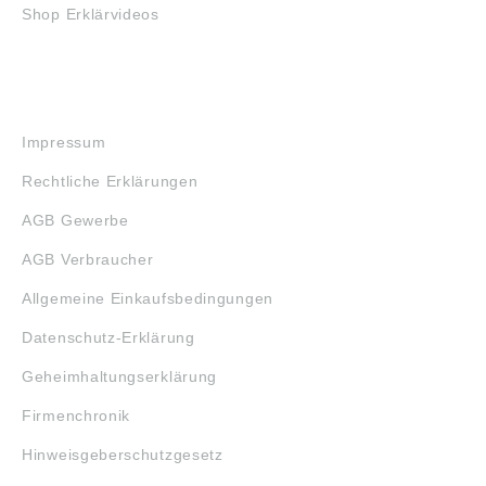
Shop Erklärvideos
RECHTLICHES
Impressum
Rechtliche Erklärungen
AGB Gewerbe
AGB Verbraucher
Allgemeine Einkaufsbedingungen
Datenschutz-Erklärung
Geheimhaltungserklärung
Firmenchronik
Hinweisgeberschutzgesetz