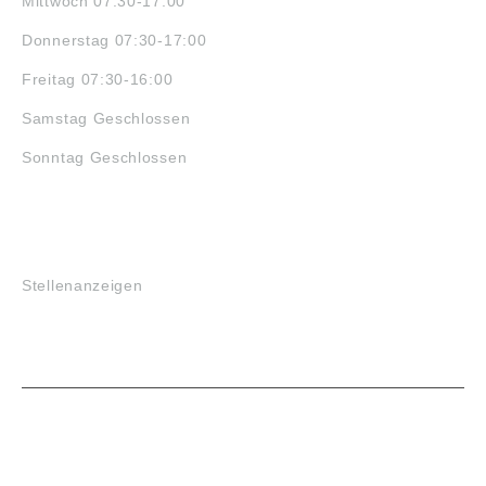
Mittwoch 07:30-17:00
Donnerstag 07:30-17:00
Freitag 07:30-16:00
Samstag Geschlossen
Sonntag Geschlossen
JOBS
Stellenanzeigen