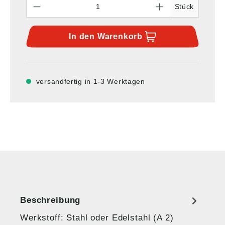
Stück
In den
Warenkorb
versandfertig in 1-3 Werktagen
Beschreibung
Werkstoff: Stahl oder Edelstahl (A 2)