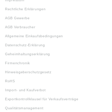
Rechtliche Erklärungen
AGB Gewerbe
AGB Verbraucher
Allgemeine Einkaufsbedingungen
Datenschutz-Erklärung
Geheimhaltungserklärung
Firmenchronik
Hinweisgeberschutzgesetz
RoHS
Import- und Kaufverbot
Exportkontrollklausel für Verkaufsverträge
Qualitätsmanagement