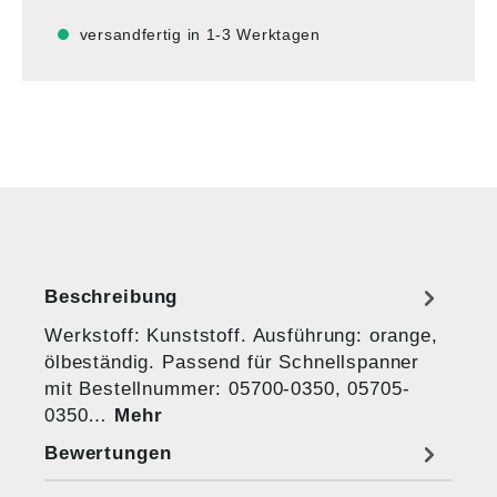
versandfertig in 1-3 Werktagen
Beschreibung
Werkstoff: Kunststoff. Ausführung: orange,
ölbeständig. Passend für Schnellspanner
mit Bestellnummer: 05700-0350, 05705-
0350…
Mehr
Bewertungen