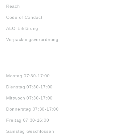
Reach
Code of Conduct
AEO-Erklärung
Verpackungsverordnung
ÖFFNUNGSZEITEN
Montag 07:30-17:00
Dienstag 07:30-17:00
Mittwoch 07:30-17:00
Donnerstag 07:30-17:00
Freitag 07:30-16:00
Samstag Geschlossen