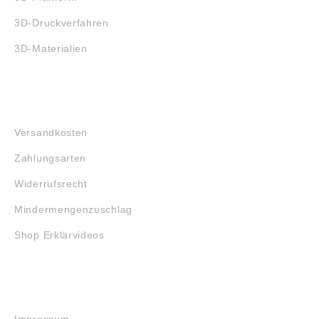
3D-Druckverfahren
3D-Materialien
FAQ
Versandkosten
Zahlungsarten
Widerrufsrecht
Mindermengenzuschlag
Shop Erklärvideos
RECHTLICHES
Impressum