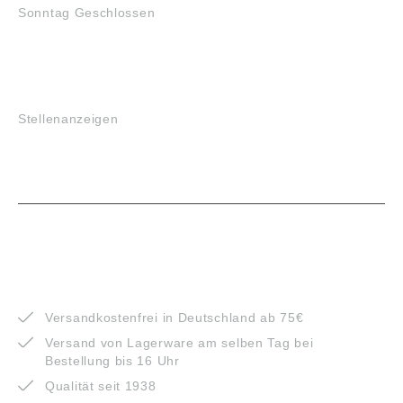
Sonntag Geschlossen
JOBS
Stellenanzeigen
VORTEILE
Versandkostenfrei in Deutschland ab 75€
Versand von Lagerware am selben Tag bei
Bestellung bis 16 Uhr
Qualität seit 1938