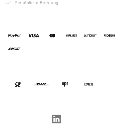
Persönliche Beratung
ZAHLUNGSARTEN
VERSANDARTEN
SOCIAL-MEDIA