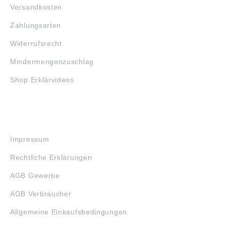
Versandkosten
Zahlungsarten
Widerrufsrecht
Mindermengenzuschlag
Shop Erklärvideos
RECHTLICHES
Impressum
Rechtliche Erklärungen
AGB Gewerbe
AGB Verbraucher
Allgemeine Einkaufsbedingungen