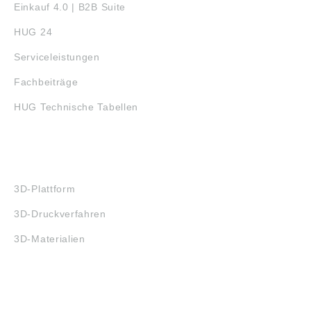
Einkauf 4.0 | B2B Suite
HUG 24
Serviceleistungen
Fachbeiträge
HUG Technische Tabellen
3D-DRUCK
3D-Plattform
3D-Druckverfahren
3D-Materialien
FAQ