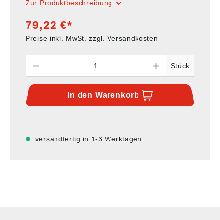
Zur Produktbeschreibung
79,22 €*
Preise inkl. MwSt. zzgl. Versandkosten
Anzahl
Stück
In den
Warenkorb
versandfertig in 1-3 Werktagen