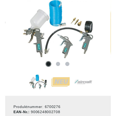
Produktnummer:
6700276
EAN-Nr.:
9006248002708