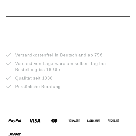
VORTEILE
Versandkostenfrei in Deutschland ab 75€
Versand von Lagerware am selben Tag bei
Bestellung bis 16 Uhr
Qualität seit 1938
Persönliche Beratung
ZAHLUNGSARTEN