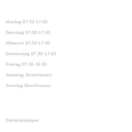
ÖFFNUNGSZEITEN
Montag 07:30-17:00
Dienstag 07:30-17:00
Mittwoch 07:30-17:00
Donnerstag 07:30-17:00
Freitag 07:30-16:00
Samstag Geschlossen
Sonntag Geschlossen
JOBS
Stellenanzeigen