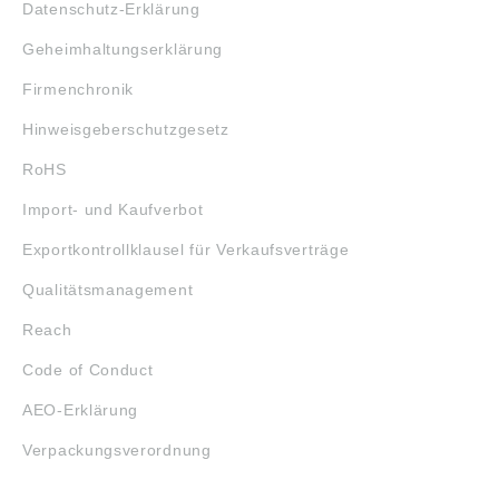
Datenschutz-Erklärung
Geheimhaltungserklärung
Firmenchronik
Hinweisgeberschutzgesetz
RoHS
Import- und Kaufverbot
Exportkontrollklausel für Verkaufsverträge
Qualitätsmanagement
Reach
Code of Conduct
AEO-Erklärung
Verpackungsverordnung