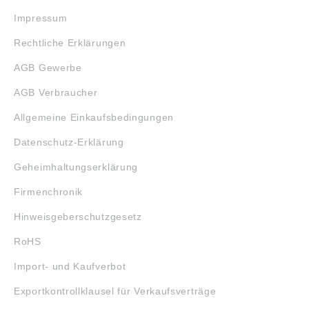
Impressum
Rechtliche Erklärungen
AGB Gewerbe
AGB Verbraucher
Allgemeine Einkaufsbedingungen
Datenschutz-Erklärung
Geheimhaltungserklärung
Firmenchronik
Hinweisgeberschutzgesetz
RoHS
Import- und Kaufverbot
Exportkontrollklausel für Verkaufsverträge