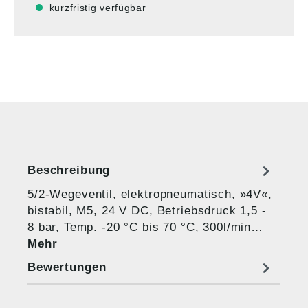
kurzfristig verfügbar
Beschreibung
5/2-Wegeventil, elektropneumatisch, »4V«,
bistabil, M5, 24 V DC, Betriebsdruck 1,5 -
8 bar, Temp. -20 °C bis 70 °C, 300l/min…
Mehr
Bewertungen