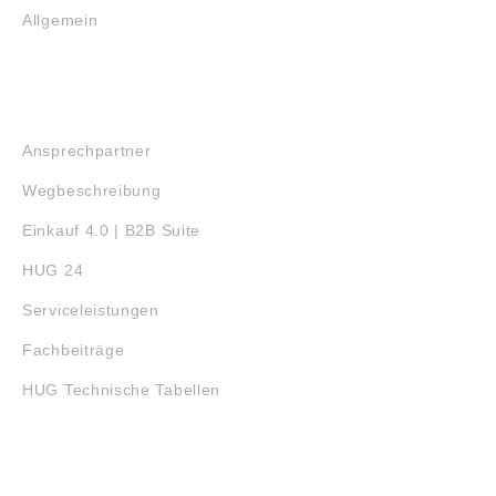
Allgemein
SERVICE
Ansprechpartner
Wegbeschreibung
Einkauf 4.0 | B2B Suite
HUG 24
Serviceleistungen
Fachbeiträge
HUG Technische Tabellen
3D-DRUCK