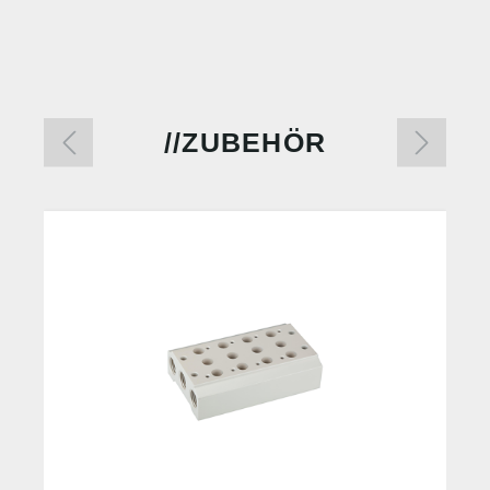
ZUBEHÖR