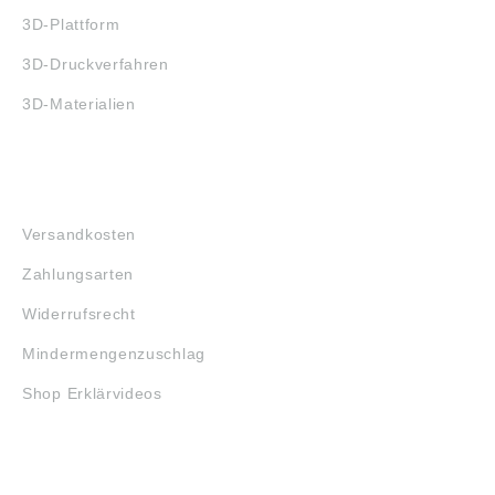
3D-Plattform
3D-Druckverfahren
3D-Materialien
FAQ
Versandkosten
Zahlungsarten
Widerrufsrecht
Mindermengenzuschlag
Shop Erklärvideos
RECHTLICHES