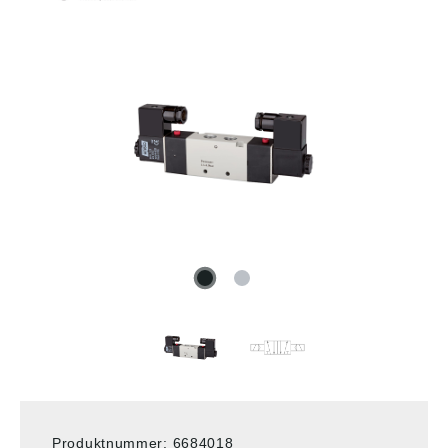
Produktnummer:
6684018