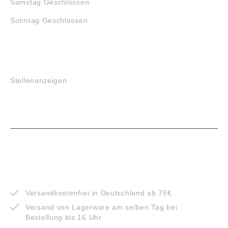
Samstag Geschlossen
Sonntag Geschlossen
JOBS
Stellenanzeigen
VORTEILE
Versandkostenfrei in Deutschland ab 75€
Versand von Lagerware am selben Tag bei
Bestellung bis 16 Uhr