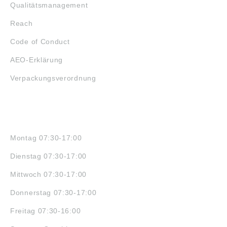
Qualitätsmanagement
Reach
Code of Conduct
AEO-Erklärung
Verpackungsverordnung
ÖFFNUNGSZEITEN
Montag 07:30-17:00
Dienstag 07:30-17:00
Mittwoch 07:30-17:00
Donnerstag 07:30-17:00
Freitag 07:30-16:00