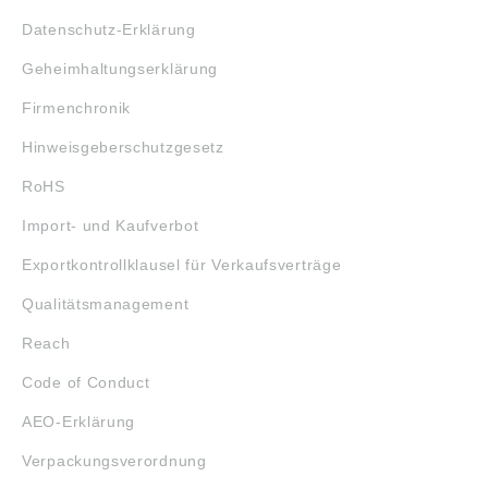
Datenschutz-Erklärung
Geheimhaltungserklärung
Firmenchronik
Hinweisgeberschutzgesetz
RoHS
Import- und Kaufverbot
Exportkontrollklausel für Verkaufsverträge
Qualitätsmanagement
Reach
Code of Conduct
AEO-Erklärung
Verpackungsverordnung