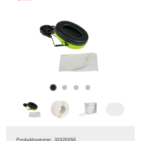
Produktnummer:
32020055