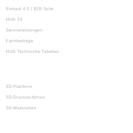
Einkauf 4.0 | B2B Suite
HUG 24
Serviceleistungen
Fachbeiträge
HUG Technische Tabellen
3D-DRUCK
3D-Plattform
3D-Druckverfahren
3D-Materialien
FAQ