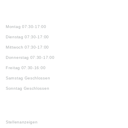
ÖFFNUNGSZEITEN
Montag 07:30-17:00
Dienstag 07:30-17:00
Mittwoch 07:30-17:00
Donnerstag 07:30-17:00
Freitag 07:30-16:00
Samstag Geschlossen
Sonntag Geschlossen
JOBS
Stellenanzeigen