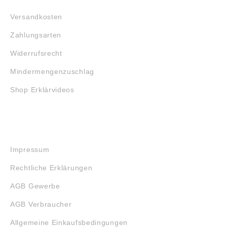
Versandkosten
Zahlungsarten
Widerrufsrecht
Mindermengenzuschlag
Shop Erklärvideos
RECHTLICHES
Impressum
Rechtliche Erklärungen
AGB Gewerbe
AGB Verbraucher
Allgemeine Einkaufsbedingungen