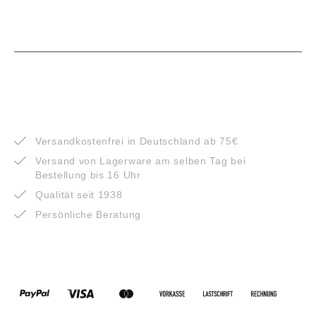
VORTEILE
Versandkostenfrei in Deutschland ab 75€
Versand von Lagerware am selben Tag bei
Bestellung bis 16 Uhr
Qualität seit 1938
Persönliche Beratung
ZAHLUNGSARTEN