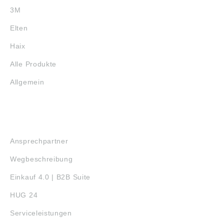
3M
Elten
Haix
Alle Produkte
Allgemein
SERVICE
Ansprechpartner
Wegbeschreibung
Einkauf 4.0 | B2B Suite
HUG 24
Serviceleistungen