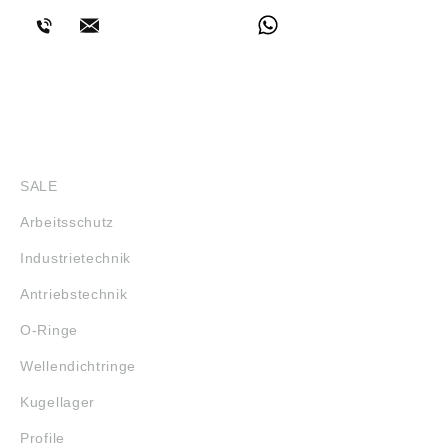
SHOP
SALE
Arbeitsschutz
Industrietechnik
Antriebstechnik
O-Ringe
Wellendichtringe
Kugellager
Profile