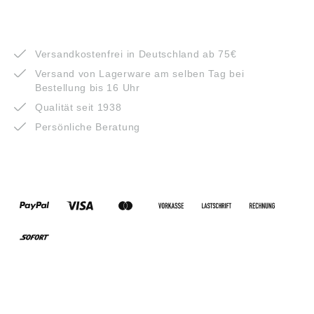
VORTEILE
Versandkostenfrei in Deutschland ab 75€
Versand von Lagerware am selben Tag bei
Bestellung bis 16 Uhr
Qualität seit 1938
Persönliche Beratung
ZAHLUNGSARTEN
VERSANDARTEN