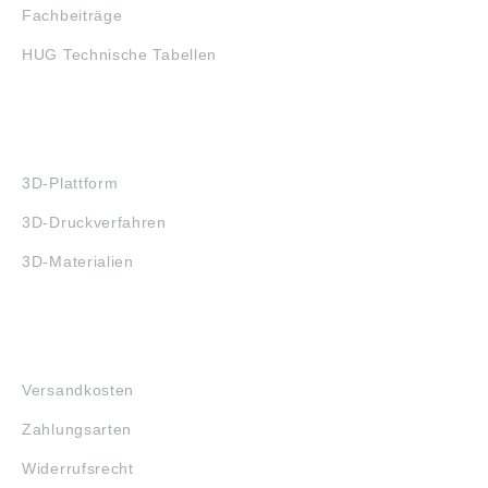
Fachbeiträge
HUG Technische Tabellen
3D-DRUCK
3D-Plattform
3D-Druckverfahren
3D-Materialien
FAQ
Versandkosten
Zahlungsarten
Widerrufsrecht