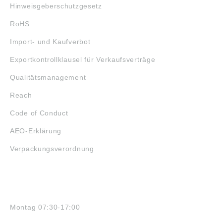
Hinweisgeberschutzgesetz
RoHS
Import- und Kaufverbot
Exportkontrollklausel für Verkaufsverträge
Qualitätsmanagement
Reach
Code of Conduct
AEO-Erklärung
Verpackungsverordnung
ÖFFNUNGSZEITEN
Montag 07:30-17:00