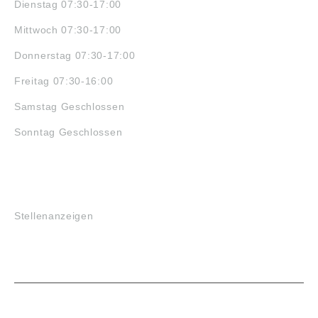
Dienstag 07:30-17:00
Mittwoch 07:30-17:00
Donnerstag 07:30-17:00
Freitag 07:30-16:00
Samstag Geschlossen
Sonntag Geschlossen
JOBS
Stellenanzeigen