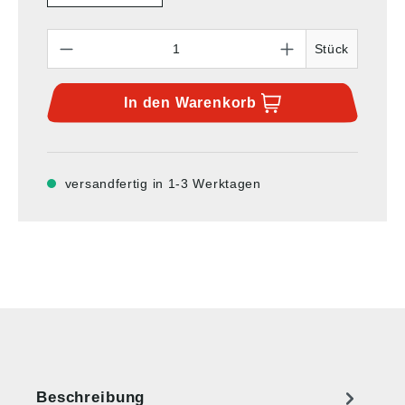
Anzahl
Stück
In den
Warenkorb
versandfertig in 1-3 Werktagen
Beschreibung