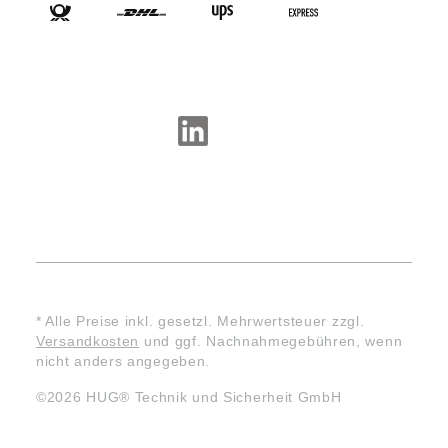
SOCIAL-MEDIA
* Alle Preise inkl. gesetzl. Mehrwertsteuer zzgl.
Versandkosten
und ggf. Nachnahmegebühren, wenn
nicht anders angegeben.
©2026 HUG® Technik und Sicherheit GmbH