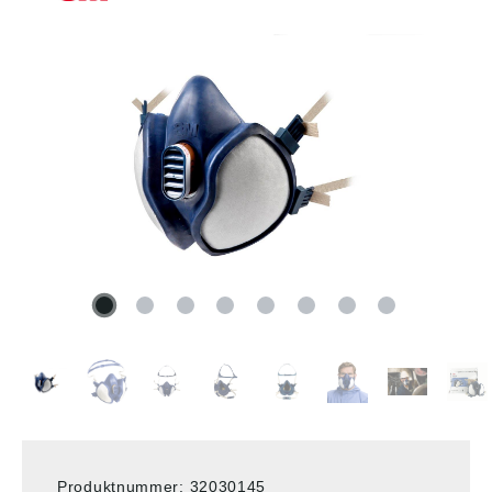
Produktnummer:
32030145