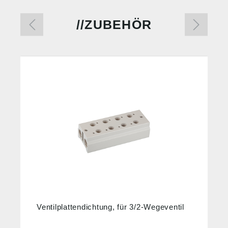
ZUBEHÖR
Ventilplattendichtung, für 3/2-Wegeventil