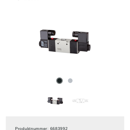
Produktnummer:
6683992