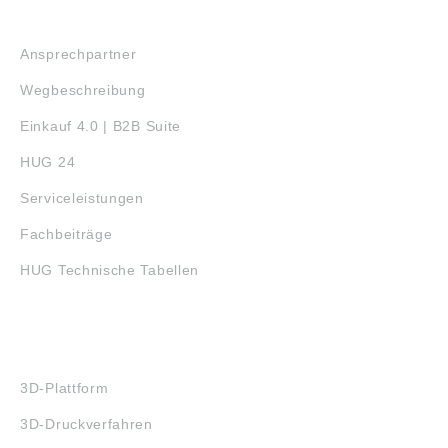
SERVICE
Ansprechpartner
Wegbeschreibung
Einkauf 4.0 | B2B Suite
HUG 24
Serviceleistungen
Fachbeiträge
HUG Technische Tabellen
3D-DRUCK
3D-Plattform
3D-Druckverfahren