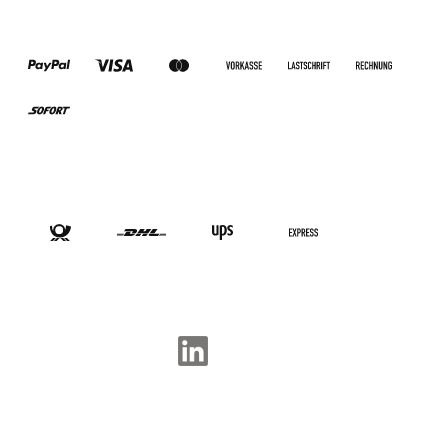
ZAHLUNGSARTEN
VERSANDARTEN
SOCIAL-MEDIA