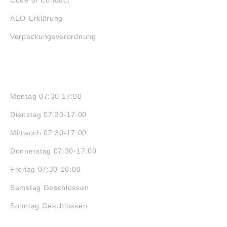
AEO-Erklärung
Verpackungsverordnung
ÖFFNUNGSZEITEN
Montag 07:30-17:00
Dienstag 07:30-17:00
Mittwoch 07:30-17:00
Donnerstag 07:30-17:00
Freitag 07:30-16:00
Samstag Geschlossen
Sonntag Geschlossen