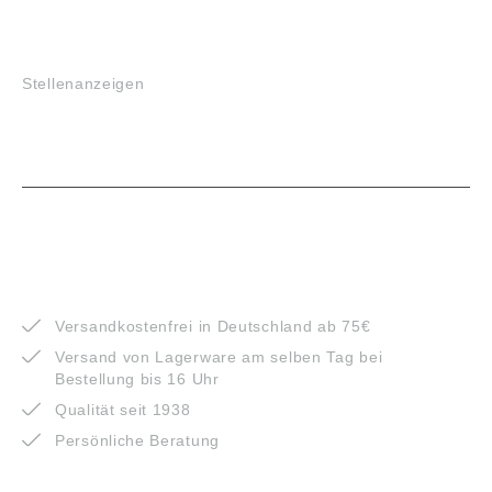
JOBS
Stellenanzeigen
VORTEILE
Versandkostenfrei in Deutschland ab 75€
Versand von Lagerware am selben Tag bei
Bestellung bis 16 Uhr
Qualität seit 1938
Persönliche Beratung