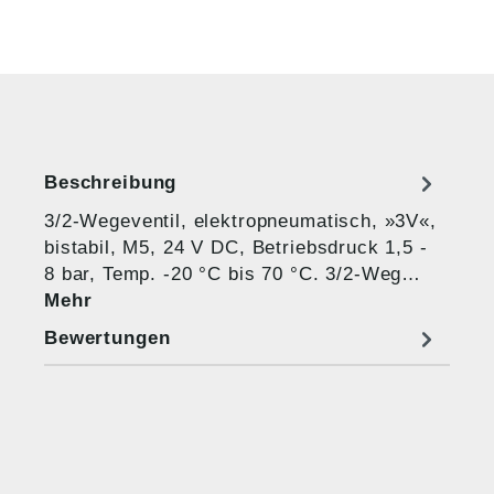
Beschreibung
3/2-Wegeventil, elektropneumatisch, »3V«,
bistabil, M5, 24 V DC, Betriebsdruck 1,5 -
8 bar, Temp. -20 °C bis 70 °C. 3/2-Weg…
Mehr
Bewertungen