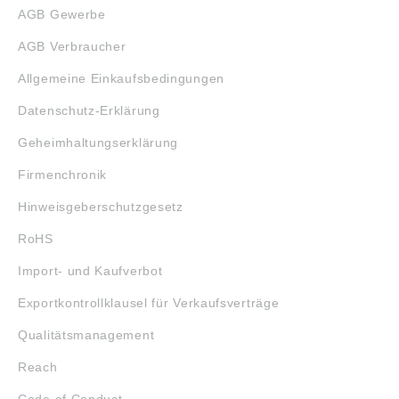
AGB Gewerbe
AGB Verbraucher
Allgemeine Einkaufsbedingungen
Datenschutz-Erklärung
Geheimhaltungserklärung
Firmenchronik
Hinweisgeberschutzgesetz
RoHS
Import- und Kaufverbot
Exportkontrollklausel für Verkaufsverträge
Qualitätsmanagement
Reach
Code of Conduct