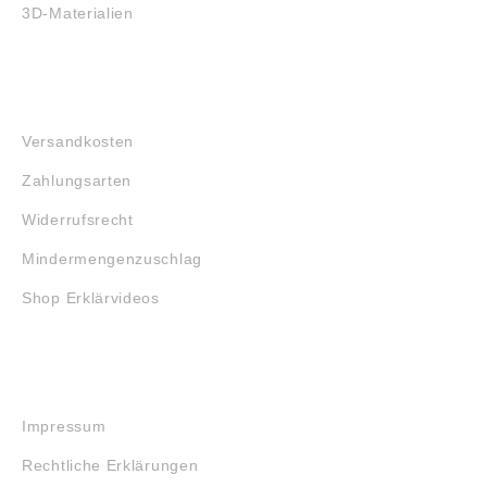
3D-Materialien
FAQ
Versandkosten
Zahlungsarten
Widerrufsrecht
Mindermengenzuschlag
Shop Erklärvideos
RECHTLICHES
Impressum
Rechtliche Erklärungen