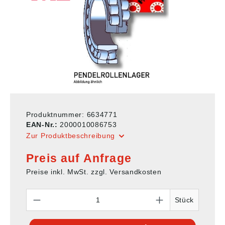
Produktnummer:
6634771
EAN-Nr.:
2000010086753
Zur Produktbeschreibung
Preis auf Anfrage
Preise inkl. MwSt. zzgl. Versandkosten
Anzahl
Stück