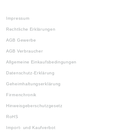
RECHTLICHES
Impressum
Rechtliche Erklärungen
AGB Gewerbe
AGB Verbraucher
Allgemeine Einkaufsbedingungen
Datenschutz-Erklärung
Geheimhaltungserklärung
Firmenchronik
Hinweisgeberschutzgesetz
RoHS
Import- und Kaufverbot