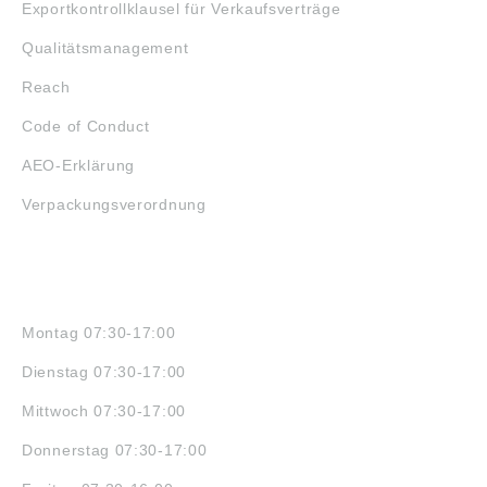
Exportkontrollklausel für Verkaufsverträge
Qualitätsmanagement
Reach
Code of Conduct
AEO-Erklärung
Verpackungsverordnung
ÖFFNUNGSZEITEN
Montag 07:30-17:00
Dienstag 07:30-17:00
Mittwoch 07:30-17:00
Donnerstag 07:30-17:00