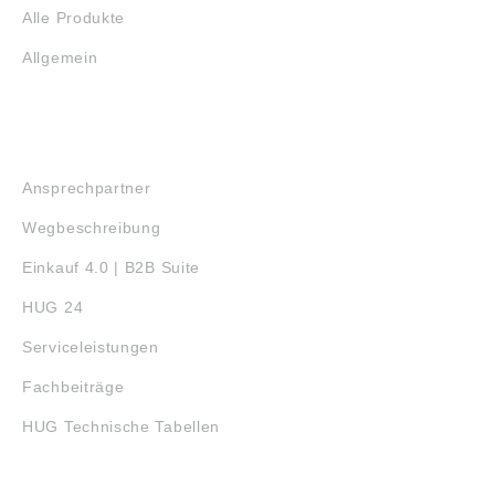
Alle Produkte
Allgemein
SERVICE
Ansprechpartner
Wegbeschreibung
Einkauf 4.0 | B2B Suite
HUG 24
Serviceleistungen
Fachbeiträge
HUG Technische Tabellen