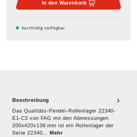
In den
Warenkorb
kurzfristig verfügbar
Beschreibung
Das Qualitäts-Pendel-Rollenlager 22340-
E1-C3 von FAG mit den Abmessungen
200x420x138 mm ist ein Rollenlager der
Serie 22340…
Mehr