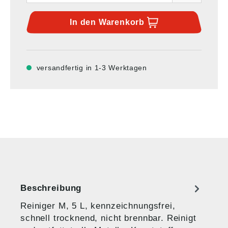
In den
Warenkorb
versandfertig in 1-3 Werktagen
Beschreibung
Reiniger M, 5 L, kennzeichnungsfrei,
schnell trocknend, nicht brennbar. Reinigt