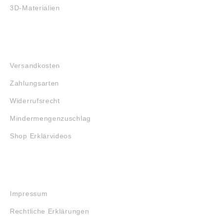
3D-Materialien
FAQ
Versandkosten
Zahlungsarten
Widerrufsrecht
Mindermengenzuschlag
Shop Erklärvideos
RECHTLICHES
Impressum
Rechtliche Erklärungen