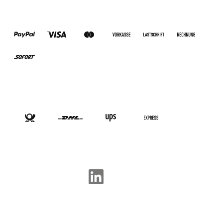
ZAHLUNGSARTEN
VERSANDARTEN
SOCIAL-MEDIA