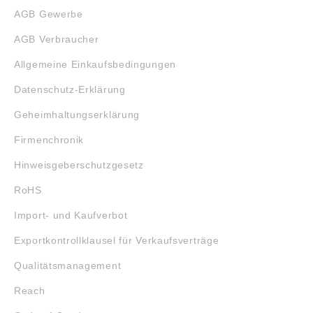
AGB Gewerbe
AGB Verbraucher
Allgemeine Einkaufsbedingungen
Datenschutz-Erklärung
Geheimhaltungserklärung
Firmenchronik
Hinweisgeberschutzgesetz
RoHS
Import- und Kaufverbot
Exportkontrollklausel für Verkaufsverträge
Qualitätsmanagement
Reach