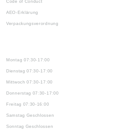
Code of Conduct
AEO-Erklärung
Verpackungsverordnung
ÖFFNUNGSZEITEN
Montag 07:30-17:00
Dienstag 07:30-17:00
Mittwoch 07:30-17:00
Donnerstag 07:30-17:00
Freitag 07:30-16:00
Samstag Geschlossen
Sonntag Geschlossen