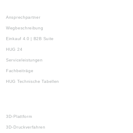
SERVICE
Ansprechpartner
Wegbeschreibung
Einkauf 4.0 | B2B Suite
HUG 24
Serviceleistungen
Fachbeiträge
HUG Technische Tabellen
3D-DRUCK
3D-Plattform
3D-Druckverfahren