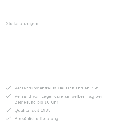
JOBS
Stellenanzeigen
VORTEILE
Versandkostenfrei in Deutschland ab 75€
Versand von Lagerware am selben Tag bei
Bestellung bis 16 Uhr
Qualität seit 1938
Persönliche Beratung