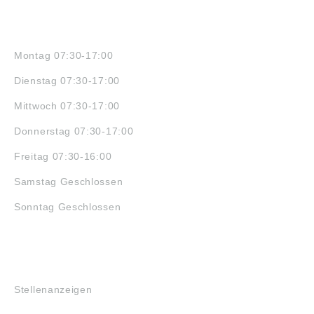
ÖFFNUNGSZEITEN
Montag 07:30-17:00
Dienstag 07:30-17:00
Mittwoch 07:30-17:00
Donnerstag 07:30-17:00
Freitag 07:30-16:00
Samstag Geschlossen
Sonntag Geschlossen
JOBS
Stellenanzeigen