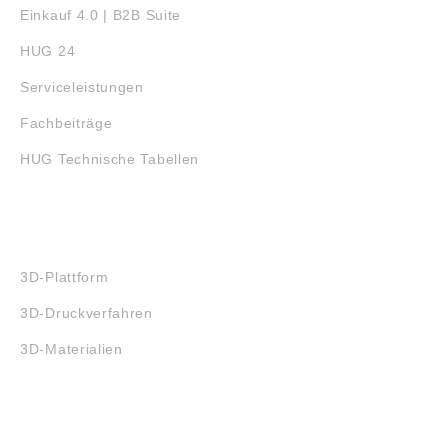
Einkauf 4.0 | B2B Suite
HUG 24
Serviceleistungen
Fachbeiträge
HUG Technische Tabellen
3D-DRUCK
3D-Plattform
3D-Druckverfahren
3D-Materialien
FAQ