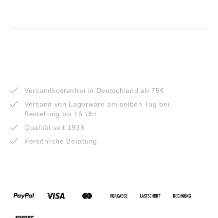
VORTEILE
Versandkostenfrei in Deutschland ab 75€
Versand von Lagerware am selben Tag bei
Bestellung bis 16 Uhr
Qualität seit 1938
Persönliche Beratung
ZAHLUNGSARTEN