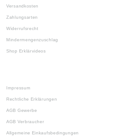
Versandkosten
Zahlungsarten
Widerrufsrecht
Mindermengenzuschlag
Shop Erklärvideos
RECHTLICHES
Impressum
Rechtliche Erklärungen
AGB Gewerbe
AGB Verbraucher
Allgemeine Einkaufsbedingungen