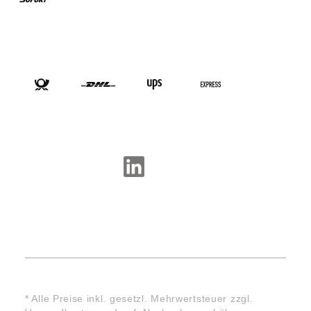
VERSANDARTEN
SOCIAL-MEDIA
* Alle Preise inkl. gesetzl. Mehrwertsteuer zzgl.