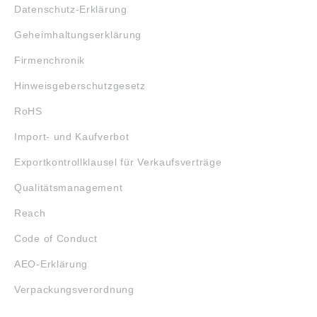
Datenschutz-Erklärung
Geheimhaltungserklärung
Firmenchronik
Hinweisgeberschutzgesetz
RoHS
Import- und Kaufverbot
Exportkontrollklausel für Verkaufsverträge
Qualitätsmanagement
Reach
Code of Conduct
AEO-Erklärung
Verpackungsverordnung