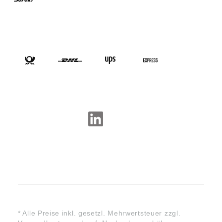
VERSANDARTEN
SOCIAL-MEDIA
* Alle Preise inkl. gesetzl. Mehrwertsteuer zzgl.