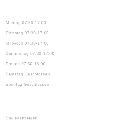
ÖFFNUNGSZEITEN
Montag 07:30-17:00
Dienstag 07:30-17:00
Mittwoch 07:30-17:00
Donnerstag 07:30-17:00
Freitag 07:30-16:00
Samstag Geschlossen
Sonntag Geschlossen
JOBS
Stellenanzeigen