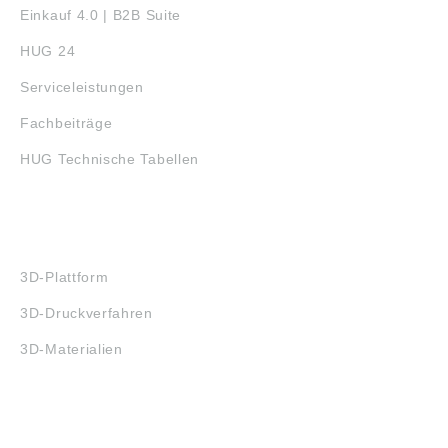
Einkauf 4.0 | B2B Suite
HUG 24
Serviceleistungen
Fachbeiträge
HUG Technische Tabellen
3D-DRUCK
3D-Plattform
3D-Druckverfahren
3D-Materialien
FAQ