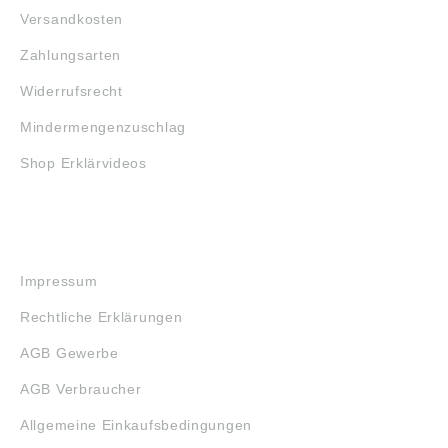
Versandkosten
Zahlungsarten
Widerrufsrecht
Mindermengenzuschlag
Shop Erklärvideos
RECHTLICHES
Impressum
Rechtliche Erklärungen
AGB Gewerbe
AGB Verbraucher
Allgemeine Einkaufsbedingungen