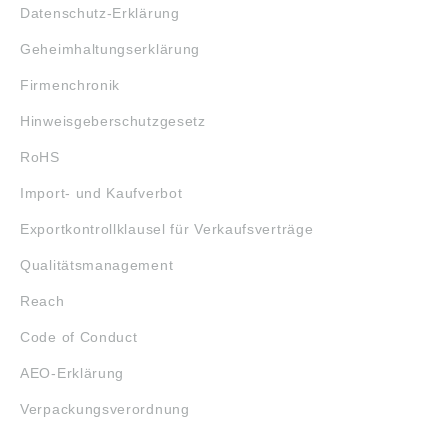
Datenschutz-Erklärung
Geheimhaltungserklärung
Firmenchronik
Hinweisgeberschutzgesetz
RoHS
Import- und Kaufverbot
Exportkontrollklausel für Verkaufsverträge
Qualitätsmanagement
Reach
Code of Conduct
AEO-Erklärung
Verpackungsverordnung