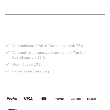
VORTEILE
Versandkostenfrei in Deutschland ab 75€
Versand von Lagerware am selben Tag bei
Bestellung bis 16 Uhr
Qualität seit 1938
Persönliche Beratung
ZAHLUNGSARTEN