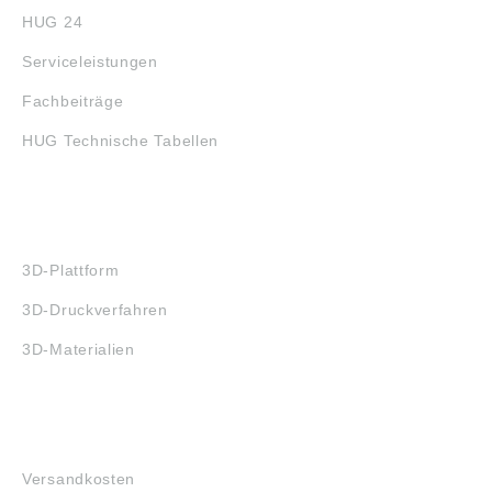
HUG 24
Serviceleistungen
Fachbeiträge
HUG Technische Tabellen
3D-DRUCK
3D-Plattform
3D-Druckverfahren
3D-Materialien
FAQ
Versandkosten