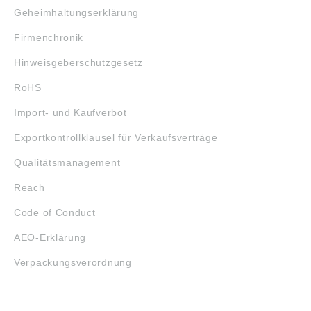
Geheimhaltungserklärung
Firmenchronik
Hinweisgeberschutzgesetz
RoHS
Import- und Kaufverbot
Exportkontrollklausel für Verkaufsverträge
Qualitätsmanagement
Reach
Code of Conduct
AEO-Erklärung
Verpackungsverordnung