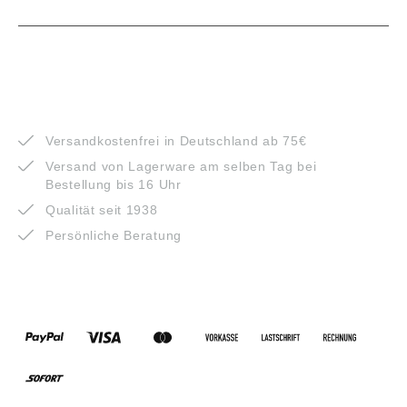
VORTEILE
Versandkostenfrei in Deutschland ab 75€
Versand von Lagerware am selben Tag bei
Bestellung bis 16 Uhr
Qualität seit 1938
Persönliche Beratung
ZAHLUNGSARTEN