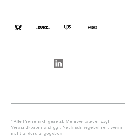
VERSANDARTEN
SOCIAL-MEDIA
* Alle Preise inkl. gesetzl. Mehrwertsteuer zzgl.
Versandkosten
und ggf. Nachnahmegebühren, wenn
nicht anders angegeben.