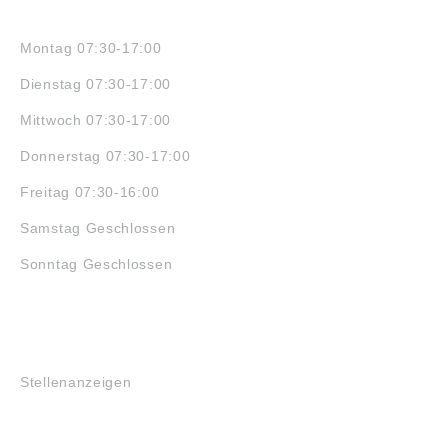
ÖFFNUNGSZEITEN
Montag 07:30-17:00
Dienstag 07:30-17:00
Mittwoch 07:30-17:00
Donnerstag 07:30-17:00
Freitag 07:30-16:00
Samstag Geschlossen
Sonntag Geschlossen
JOBS
Stellenanzeigen