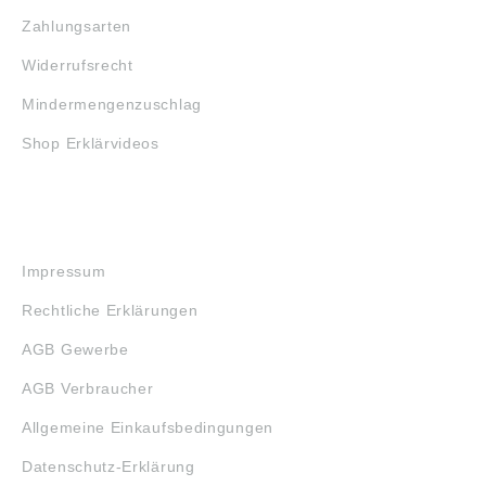
Zahlungsarten
Widerrufsrecht
Mindermengenzuschlag
Shop Erklärvideos
RECHTLICHES
Impressum
Rechtliche Erklärungen
AGB Gewerbe
AGB Verbraucher
Allgemeine Einkaufsbedingungen
Datenschutz-Erklärung