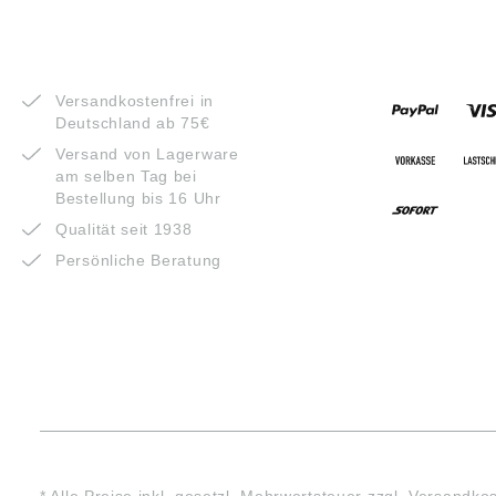
VORTEILE
ZAHLUNG
Versandkostenfrei in
Deutschland ab 75€
Versand von Lagerware
am selben Tag bei
Bestellung bis 16 Uhr
Qualität seit 1938
Persönliche Beratung