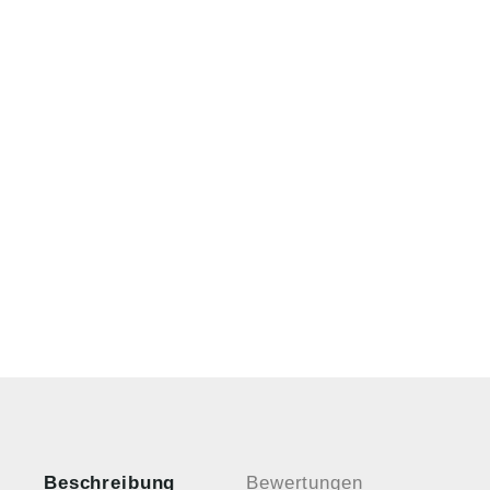
Beschreibung
Bewertungen