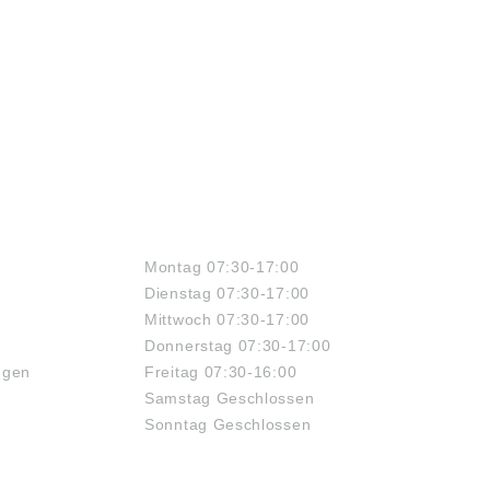
ÖFFNUNGSZEITEN
Montag 07:30-17:00
Dienstag 07:30-17:00
Mittwoch 07:30-17:00
Donnerstag 07:30-17:00
ngen
Freitag 07:30-16:00
Samstag Geschlossen
Sonntag Geschlossen