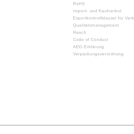
RoHS
Import- und Kaufverbot
Exportkontrollklausel für Ver
Qualitätsmanagement
Reach
Code of Conduct
AEO-Erklärung
Verpackungsverordnung