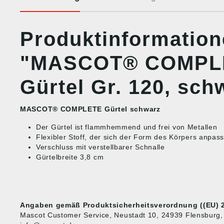
Produktinformatio
"MASCOT® COMPL
Gürtel Gr. 120, sch
MASCOT® COMPLETE Gürtel schwarz
Der Gürtel ist flammhemmend und frei von Metallen
Flexibler Stoff, der sich der Form des Körpers anpass
Verschluss mit verstellbarer Schnalle
Gürtelbreite 3,8 cm
Angaben gemäß Produktsicherheitsverordnung ((EU) 2
Mascot Customer Service, Neustadt 10, 24939 Flensburg, 