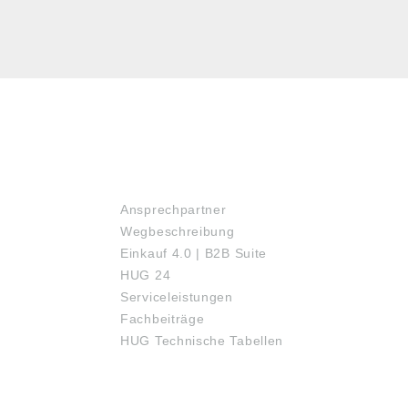
SERVICE
Ansprechpartner
Wegbeschreibung
Einkauf 4.0 | B2B Suite
HUG 24
Serviceleistungen
Fachbeiträge
HUG Technische Tabellen