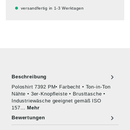
versandfertig in 1-3 Werktagen
Beschreibung
Poloshirt 7392 PM• Farbecht • Ton-in-Ton
Nähte • 3er-Knopfleiste • Brusttasche •
Industriewäsche geeignet gemäß ISO
157…
Mehr
Bewertungen