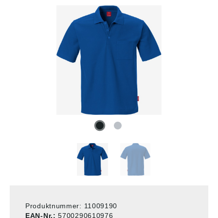
Produktnummer:
11009190
EAN-Nr.:
5700290610976