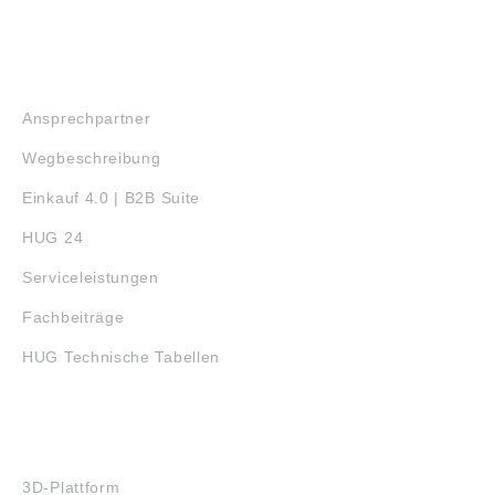
SERVICE
Ansprechpartner
Wegbeschreibung
Einkauf 4.0 | B2B Suite
HUG 24
Serviceleistungen
Fachbeiträge
HUG Technische Tabellen
3D-DRUCK
3D-Plattform