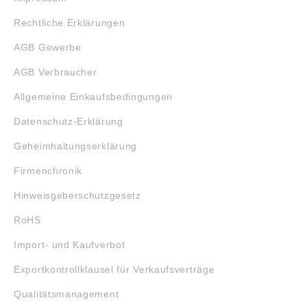
Rechtliche Erklärungen
AGB Gewerbe
AGB Verbraucher
Allgemeine Einkaufsbedingungen
Datenschutz-Erklärung
Geheimhaltungserklärung
Firmenchronik
Hinweisgeberschutzgesetz
RoHS
Import- und Kaufverbot
Exportkontrollklausel für Verkaufsverträge
Qualitätsmanagement