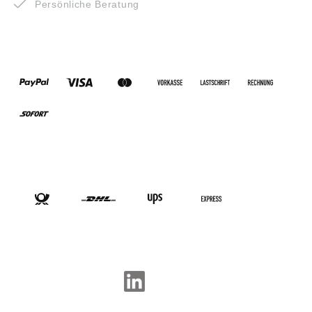
Persönliche Beratung
ZAHLUNGSARTEN
VERSANDARTEN
SOCIAL-MEDIA