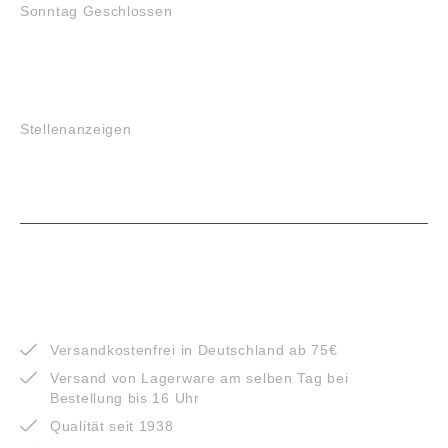
Sonntag Geschlossen
JOBS
Stellenanzeigen
VORTEILE
Versandkostenfrei in Deutschland ab 75€
Versand von Lagerware am selben Tag bei
Bestellung bis 16 Uhr
Qualität seit 1938