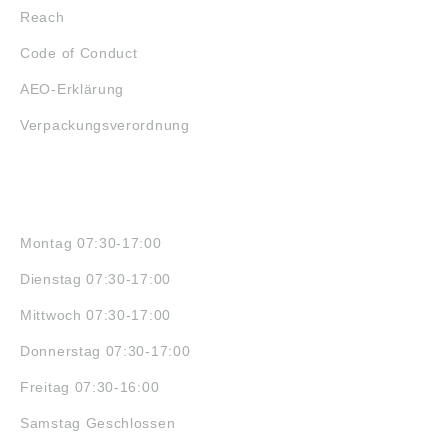
Reach
Code of Conduct
AEO-Erklärung
Verpackungsverordnung
ÖFFNUNGSZEITEN
Montag 07:30-17:00
Dienstag 07:30-17:00
Mittwoch 07:30-17:00
Donnerstag 07:30-17:00
Freitag 07:30-16:00
Samstag Geschlossen