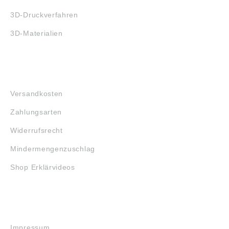
3D-Druckverfahren
3D-Materialien
FAQ
Versandkosten
Zahlungsarten
Widerrufsrecht
Mindermengenzuschlag
Shop Erklärvideos
RECHTLICHES
Impressum