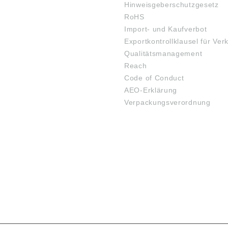
Hinweisgeberschutzgesetz
RoHS
Import- und Kaufverbot
Exportkontrollklausel für Ver
Qualitätsmanagement
Reach
Code of Conduct
AEO-Erklärung
Verpackungsverordnung