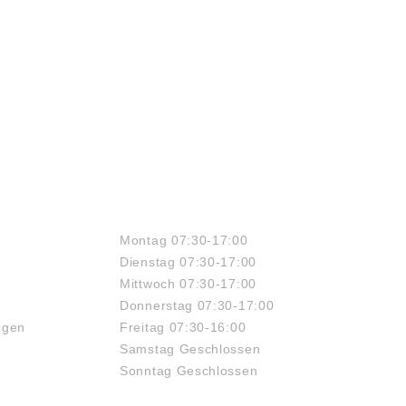
ÖFFNUNGSZEITEN
Montag 07:30-17:00
Dienstag 07:30-17:00
Mittwoch 07:30-17:00
Donnerstag 07:30-17:00
ngen
Freitag 07:30-16:00
Samstag Geschlossen
Sonntag Geschlossen