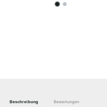
Beschreibung
Bewertungen