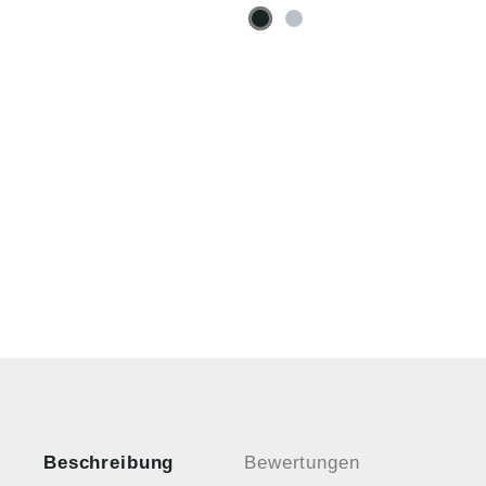
Beschreibung
Bewertungen