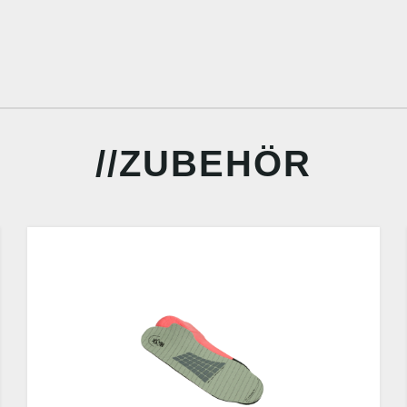
ZUBEHÖR