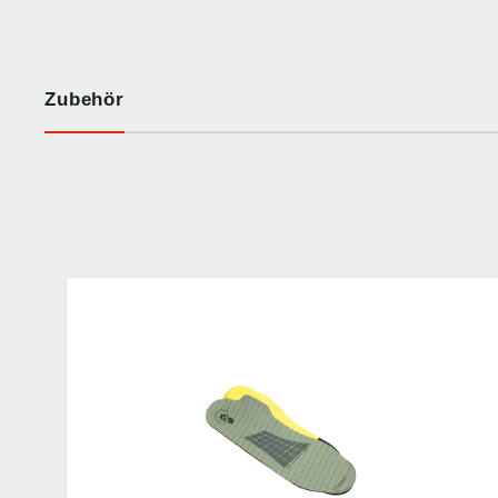
Zubehör