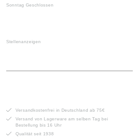
Sonntag Geschlossen
JOBS
Stellenanzeigen
VORTEILE
Versandkostenfrei in Deutschland ab 75€
Versand von Lagerware am selben Tag bei
Bestellung bis 16 Uhr
Qualität seit 1938