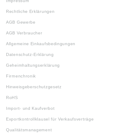
Impressum
Rechtliche Erklärungen
AGB Gewerbe
AGB Verbraucher
Allgemeine Einkaufsbedingungen
Datenschutz-Erklärung
Geheimhaltungserklärung
Firmenchronik
Hinweisgeberschutzgesetz
RoHS
Import- und Kaufverbot
Exportkontrollklausel für Verkaufsverträge
Qualitätsmanagement