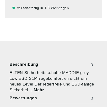
versandfertig in 1-3 Werktagen
Beschreibung
ELTEN Sicherheitsschuhe MADDIE grey
Low ESD S1PTragekomfort erreicht ein
neues Level Der lederfreie und ESD-fähige
Sicherhei…
Mehr
Bewertungen