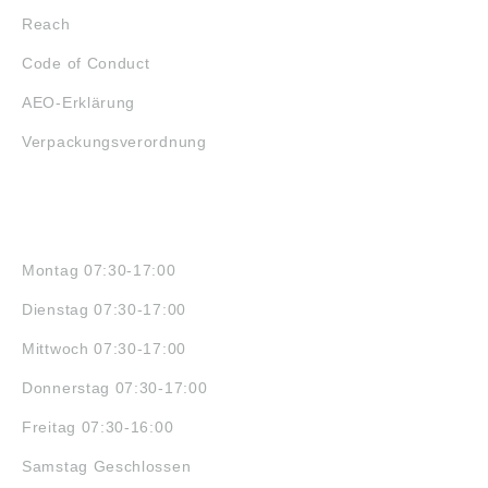
Reach
Code of Conduct
AEO-Erklärung
Verpackungsverordnung
ÖFFNUNGSZEITEN
Montag 07:30-17:00
Dienstag 07:30-17:00
Mittwoch 07:30-17:00
Donnerstag 07:30-17:00
Freitag 07:30-16:00
Samstag Geschlossen