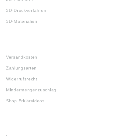
3D-Druckverfahren
3D-Materialien
FAQ
Versandkosten
Zahlungsarten
Widerrufsrecht
Mindermengenzuschlag
Shop Erklärvideos
RECHTLICHES