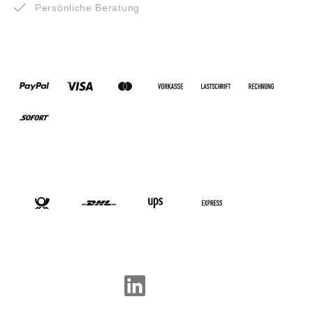
Persönliche Beratung
ZAHLUNGSARTEN
VERSANDARTEN
SOCIAL-MEDIA