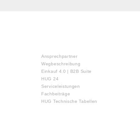
SERVICE
Ansprechpartner
Wegbeschreibung
Einkauf 4.0 | B2B Suite
HUG 24
Serviceleistungen
Fachbeiträge
HUG Technische Tabellen