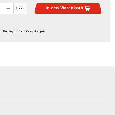
In den
Warenkorb
Paar
ndfertig in 1-3 Werktagen