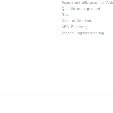
Exportkontrollklausel für Ver
Qualitätsmanagement
Reach
Code of Conduct
AEO-Erklärung
Verpackungsverordnung