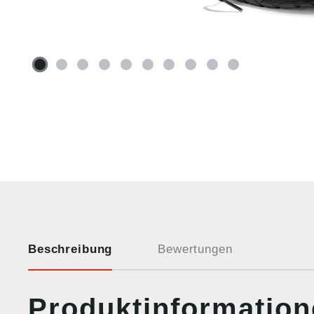
Beschreibung
Bewertungen
Produktinformatio