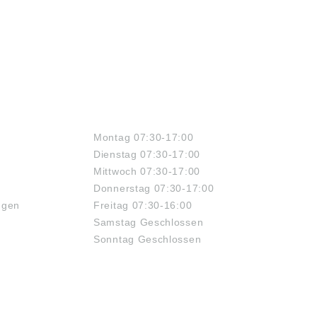
ÖFFNUNGSZEITEN
Montag 07:30-17:00
Dienstag 07:30-17:00
Mittwoch 07:30-17:00
Donnerstag 07:30-17:00
ngen
Freitag 07:30-16:00
Samstag Geschlossen
Sonntag Geschlossen