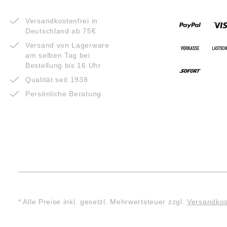
VORTEILE
ZAHLUNG
Versandkostenfrei in
Deutschland ab 75€
Versand von Lagerware
am selben Tag bei
Bestellung bis 16 Uhr
Qualität seit 1938
Persönliche Beratung
* Alle Preise inkl. gesetzl. Mehrwertsteuer zzgl.
Versandko