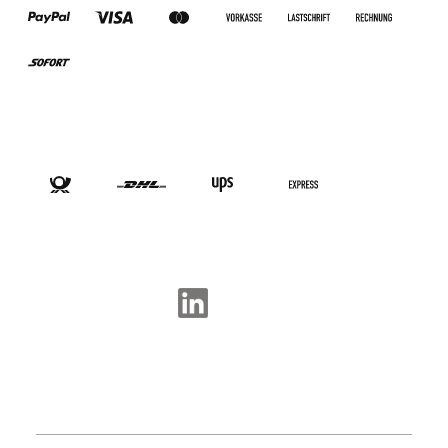
VERSANDARTEN
SOCIAL-MEDIA