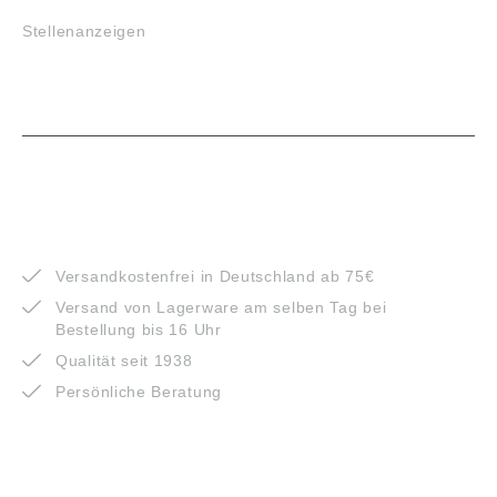
Stellenanzeigen
VORTEILE
Versandkostenfrei in Deutschland ab 75€
Versand von Lagerware am selben Tag bei
Bestellung bis 16 Uhr
Qualität seit 1938
Persönliche Beratung
ZAHLUNGSARTEN