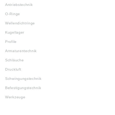
Antriebstechnik
O-Ringe
Wellendichtringe
Kugellager
Profile
Armaturentechnik
Schläuche
Druckluft
Schwingungstechnik
Befestigungstechnik
Werkzeuge