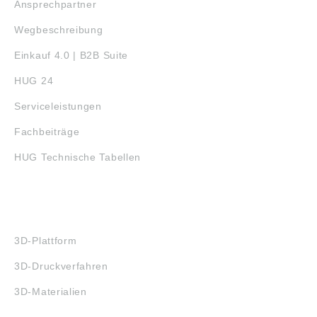
Ansprechpartner
Wegbeschreibung
Einkauf 4.0 | B2B Suite
HUG 24
Serviceleistungen
Fachbeiträge
HUG Technische Tabellen
3D-DRUCK
3D-Plattform
3D-Druckverfahren
3D-Materialien