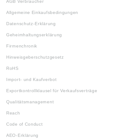
AGB Verbraucher
Allgemeine Einkaufsbedingungen
Datenschutz-Erklärung
Geheimhaltungserklärung
Firmenchronik
Hinweisgeberschutzgesetz
RoHS
Import- und Kaufverbot
Exportkontrollklausel für Verkaufsverträge
Qualitätsmanagement
Reach
Code of Conduct
AEO-Erklärung