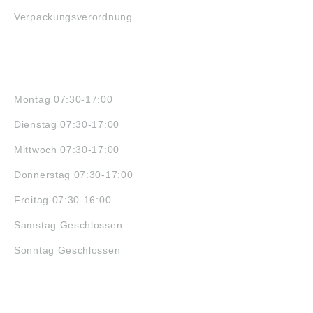
Verpackungsverordnung
ÖFFNUNGSZEITEN
Montag 07:30-17:00
Dienstag 07:30-17:00
Mittwoch 07:30-17:00
Donnerstag 07:30-17:00
Freitag 07:30-16:00
Samstag Geschlossen
Sonntag Geschlossen
JOBS