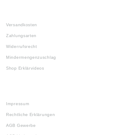
FAQ
Versandkosten
Zahlungsarten
Widerrufsrecht
Mindermengenzuschlag
Shop Erklärvideos
RECHTLICHES
Impressum
Rechtliche Erklärungen
AGB Gewerbe