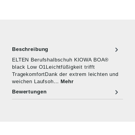
Beschreibung
ELTEN Berufshalbschuh KIOWA BOA®
black Low O1Leichtfüßigkeit trifft
TragekomfortDank der extrem leichten und
weichen Laufsoh…
Mehr
Bewertungen