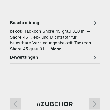
Beschreibung
beko® Tackcon Shore 45 grau 310 ml –
Shore 45 Kleb- und Dichtstoff für
belastbare Verbindungenbeko® Tackcon
Shore 45 grau 31…
Mehr
Bewertungen
ZUBEHÖR