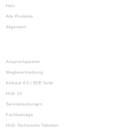
Haix
Alle Produkte
Allgemein
SERVICE
Ansprechpartner
Wegbeschreibung
Einkauf 4.0 | B2B Suite
HUG 24
Serviceleistungen
Fachbeiträge
HUG Technische Tabellen