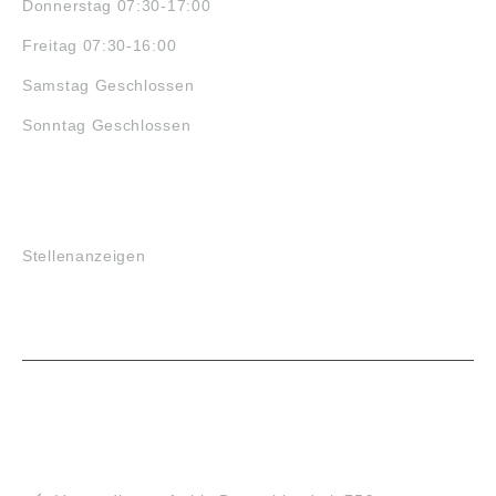
Donnerstag 07:30-17:00
Freitag 07:30-16:00
Samstag Geschlossen
Sonntag Geschlossen
JOBS
Stellenanzeigen
VORTEILE