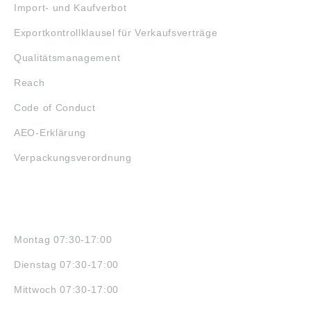
Import- und Kaufverbot
Exportkontrollklausel für Verkaufsverträge
Qualitätsmanagement
Reach
Code of Conduct
AEO-Erklärung
Verpackungsverordnung
ÖFFNUNGSZEITEN
Montag 07:30-17:00
Dienstag 07:30-17:00
Mittwoch 07:30-17:00