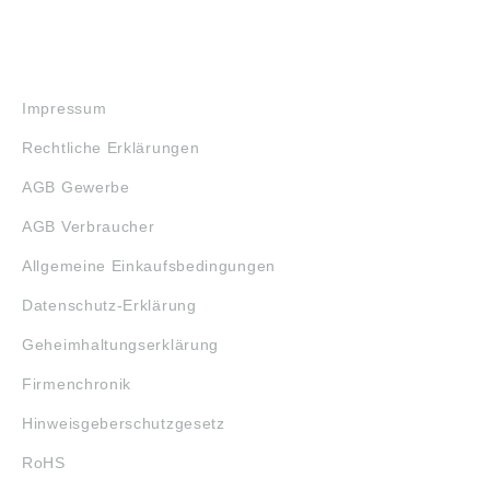
RECHTLICHES
Impressum
Rechtliche Erklärungen
AGB Gewerbe
AGB Verbraucher
Allgemeine Einkaufsbedingungen
Datenschutz-Erklärung
Geheimhaltungserklärung
Firmenchronik
Hinweisgeberschutzgesetz
RoHS