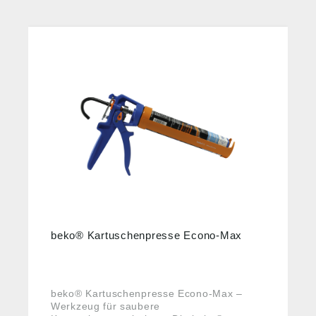
beko® Kartuschenpresse Econo-Max
beko® Kartuschenpresse Econo-Max –
Werkzeug für saubere