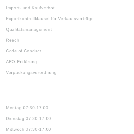
Import- und Kaufverbot
Exportkontrollklausel für Verkaufsverträge
Qualitätsmanagement
Reach
Code of Conduct
AEO-Erklärung
Verpackungsverordnung
ÖFFNUNGSZEITEN
Montag 07:30-17:00
Dienstag 07:30-17:00
Mittwoch 07:30-17:00