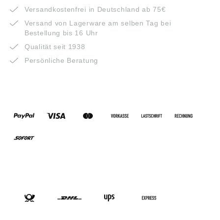
Versandkostenfrei in Deutschland ab 75€
Versand von Lagerware am selben Tag bei
Bestellung bis 16 Uhr
Qualität seit 1938
Persönliche Beratung
ZAHLUNGSARTEN
VERSANDARTEN