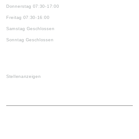
Donnerstag 07:30-17:00
Freitag 07:30-16:00
Samstag Geschlossen
Sonntag Geschlossen
JOBS
Stellenanzeigen
VORTEILE