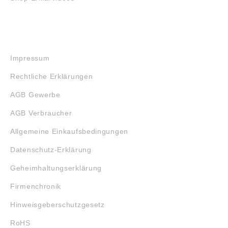
RECHTLICHES
Impressum
Rechtliche Erklärungen
AGB Gewerbe
AGB Verbraucher
Allgemeine Einkaufsbedingungen
Datenschutz-Erklärung
Geheimhaltungserklärung
Firmenchronik
Hinweisgeberschutzgesetz
RoHS