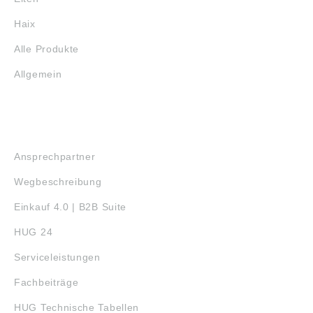
Haix
Alle Produkte
Allgemein
SERVICE
Ansprechpartner
Wegbeschreibung
Einkauf 4.0 | B2B Suite
HUG 24
Serviceleistungen
Fachbeiträge
HUG Technische Tabellen