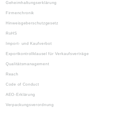
Geheimhaltungserklärung
Firmenchronik
Hinweisgeberschutzgesetz
RoHS
Import- und Kaufverbot
Exportkontrollklausel für Verkaufsverträge
Qualitätsmanagement
Reach
Code of Conduct
AEO-Erklärung
Verpackungsverordnung