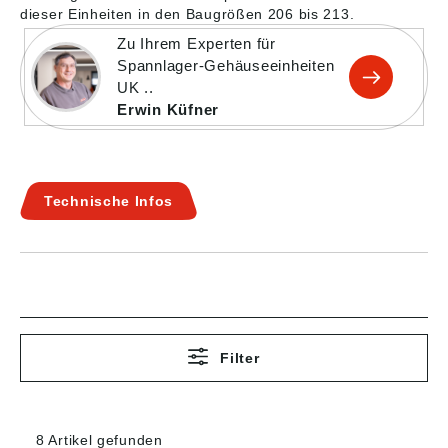
dieser Einheiten in den Baugrößen 206 bis 213.
Zu Ihrem Experten für
Spannlager-Gehäuseeinheiten
UK ..
Erwin Küfner
Technische Infos
Filter
8 Artikel gefunden