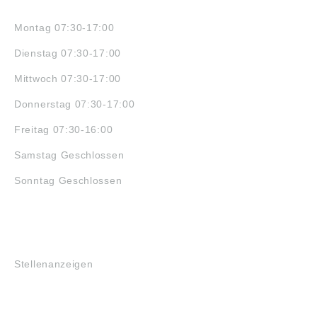
ÖFFNUNGSZEITEN
Montag 07:30-17:00
Dienstag 07:30-17:00
Mittwoch 07:30-17:00
Donnerstag 07:30-17:00
Freitag 07:30-16:00
Samstag Geschlossen
Sonntag Geschlossen
JOBS
Stellenanzeigen