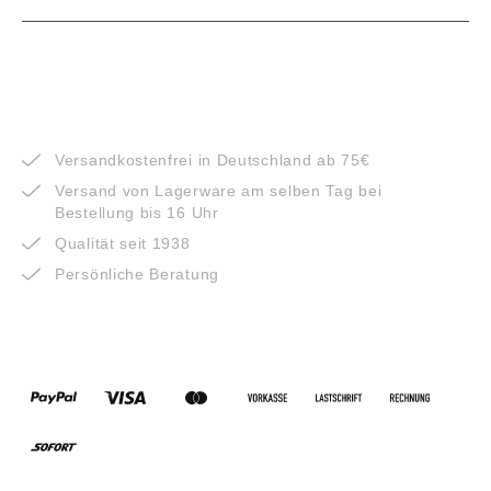
VORTEILE
Versandkostenfrei in Deutschland ab 75€
Versand von Lagerware am selben Tag bei
Bestellung bis 16 Uhr
Qualität seit 1938
Persönliche Beratung
ZAHLUNGSARTEN