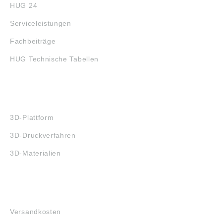
HUG 24
Serviceleistungen
Fachbeiträge
HUG Technische Tabellen
3D-DRUCK
3D-Plattform
3D-Druckverfahren
3D-Materialien
FAQ
Versandkosten