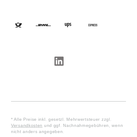
VERSANDARTEN
SOCIAL-MEDIA
* Alle Preise inkl. gesetzl. Mehrwertsteuer zzgl.
Versandkosten
und ggf. Nachnahmegebühren, wenn
nicht anders angegeben.