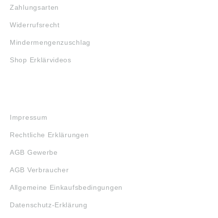
Zahlungsarten
Widerrufsrecht
Mindermengenzuschlag
Shop Erklärvideos
RECHTLICHES
Impressum
Rechtliche Erklärungen
AGB Gewerbe
AGB Verbraucher
Allgemeine Einkaufsbedingungen
Datenschutz-Erklärung