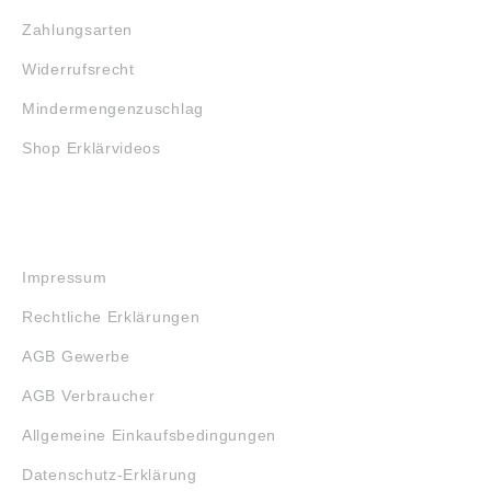
Zahlungsarten
Widerrufsrecht
Mindermengenzuschlag
Shop Erklärvideos
RECHTLICHES
Impressum
Rechtliche Erklärungen
AGB Gewerbe
AGB Verbraucher
Allgemeine Einkaufsbedingungen
Datenschutz-Erklärung