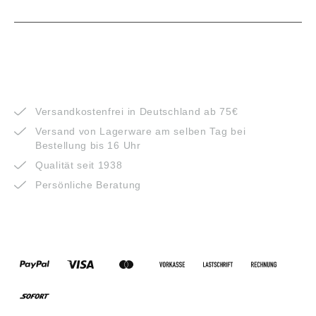
VORTEILE
Versandkostenfrei in Deutschland ab 75€
Versand von Lagerware am selben Tag bei
Bestellung bis 16 Uhr
Qualität seit 1938
Persönliche Beratung
ZAHLUNGSARTEN