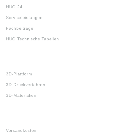
HUG 24
Serviceleistungen
Fachbeiträge
HUG Technische Tabellen
3D-DRUCK
3D-Plattform
3D-Druckverfahren
3D-Materialien
FAQ
Versandkosten