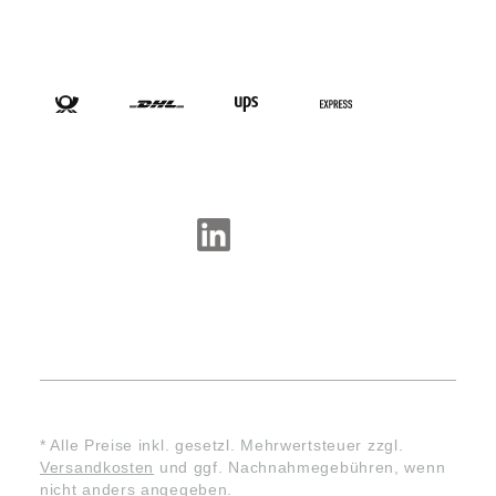
VERSANDARTEN
SOCIAL-MEDIA
* Alle Preise inkl. gesetzl. Mehrwertsteuer zzgl.
Versandkosten
und ggf. Nachnahmegebühren, wenn
nicht anders angegeben.