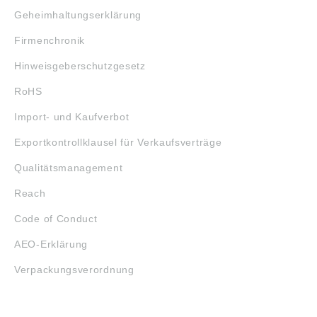
Geheimhaltungserklärung
Firmenchronik
Hinweisgeberschutzgesetz
RoHS
Import- und Kaufverbot
Exportkontrollklausel für Verkaufsverträge
Qualitätsmanagement
Reach
Code of Conduct
AEO-Erklärung
Verpackungsverordnung