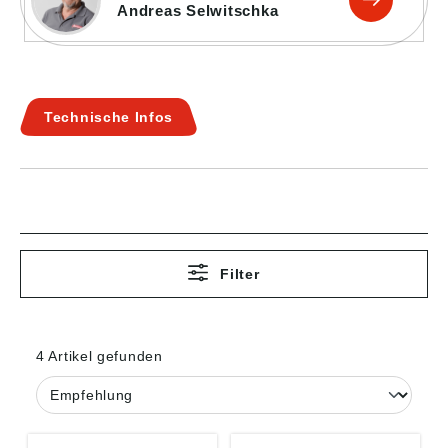
Andreas Selwitschka
Technische Infos
Filter
4 Artikel gefunden