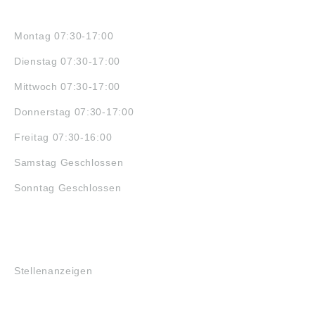
ÖFFNUNGSZEITEN
Montag 07:30-17:00
Dienstag 07:30-17:00
Mittwoch 07:30-17:00
Donnerstag 07:30-17:00
Freitag 07:30-16:00
Samstag Geschlossen
Sonntag Geschlossen
JOBS
Stellenanzeigen