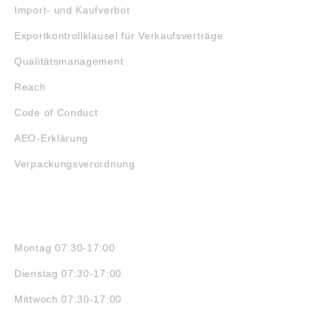
Import- und Kaufverbot
Exportkontrollklausel für Verkaufsverträge
Qualitätsmanagement
Reach
Code of Conduct
AEO-Erklärung
Verpackungsverordnung
ÖFFNUNGSZEITEN
Montag 07:30-17:00
Dienstag 07:30-17:00
Mittwoch 07:30-17:00