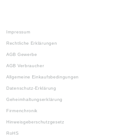
RECHTLICHES
Impressum
Rechtliche Erklärungen
AGB Gewerbe
AGB Verbraucher
Allgemeine Einkaufsbedingungen
Datenschutz-Erklärung
Geheimhaltungserklärung
Firmenchronik
Hinweisgeberschutzgesetz
RoHS