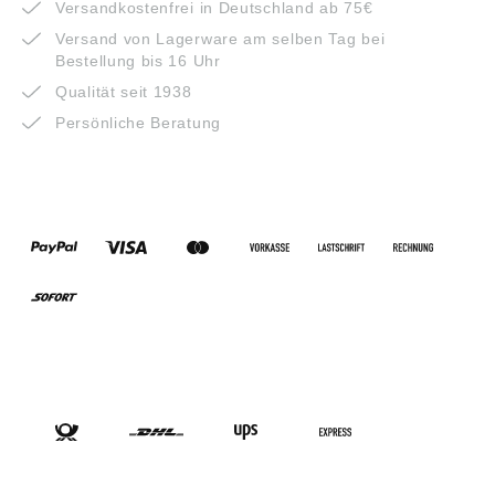
Versandkostenfrei in Deutschland ab 75€
Versand von Lagerware am selben Tag bei
Bestellung bis 16 Uhr
Qualität seit 1938
Persönliche Beratung
ZAHLUNGSARTEN
VERSANDARTEN