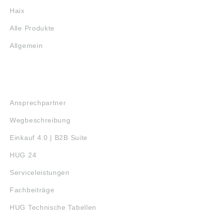
Haix
Alle Produkte
Allgemein
SERVICE
Ansprechpartner
Wegbeschreibung
Einkauf 4.0 | B2B Suite
HUG 24
Serviceleistungen
Fachbeiträge
HUG Technische Tabellen