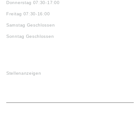
Donnerstag 07:30-17:00
Freitag 07:30-16:00
Samstag Geschlossen
Sonntag Geschlossen
JOBS
Stellenanzeigen
VORTEILE