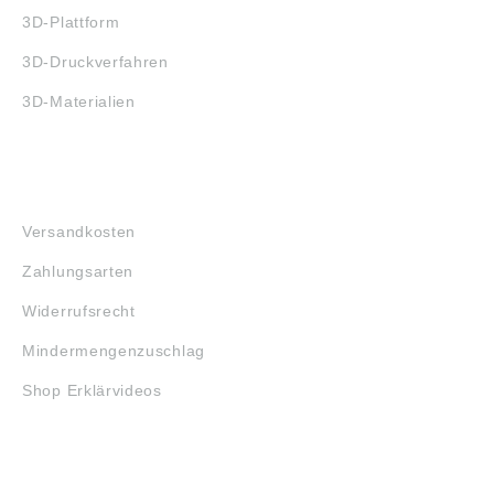
3D-Plattform
3D-Druckverfahren
3D-Materialien
FAQ
Versandkosten
Zahlungsarten
Widerrufsrecht
Mindermengenzuschlag
Shop Erklärvideos
RECHTLICHES