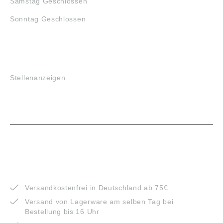
Samstag Geschlossen
Sonntag Geschlossen
JOBS
Stellenanzeigen
VORTEILE
Versandkostenfrei in Deutschland ab 75€
Versand von Lagerware am selben Tag bei
Bestellung bis 16 Uhr