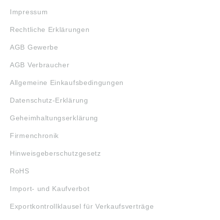
Impressum
Rechtliche Erklärungen
AGB Gewerbe
AGB Verbraucher
Allgemeine Einkaufsbedingungen
Datenschutz-Erklärung
Geheimhaltungserklärung
Firmenchronik
Hinweisgeberschutzgesetz
RoHS
Import- und Kaufverbot
Exportkontrollklausel für Verkaufsverträge