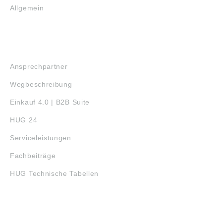
Allgemein
SERVICE
Ansprechpartner
Wegbeschreibung
Einkauf 4.0 | B2B Suite
HUG 24
Serviceleistungen
Fachbeiträge
HUG Technische Tabellen
3D-DRUCK