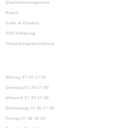
Qualitätsmanagement
Reach
Code of Conduct
AEO-Erklärung
Verpackungsverordnung
ÖFFNUNGSZEITEN
Montag 07:30-17:00
Dienstag 07:30-17:00
Mittwoch 07:30-17:00
Donnerstag 07:30-17:00
Freitag 07:30-16:00