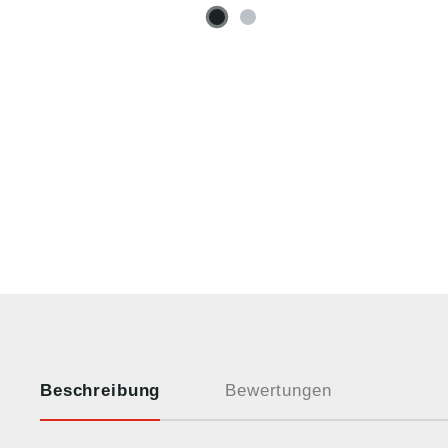
Beschreibung
Bewertungen