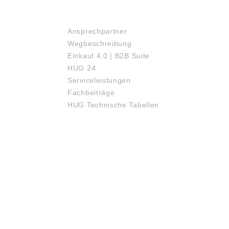
SERVICE
Ansprechpartner
Wegbeschreibung
Einkauf 4.0 | B2B Suite
HUG 24
Serviceleistungen
Fachbeiträge
HUG Technische Tabellen