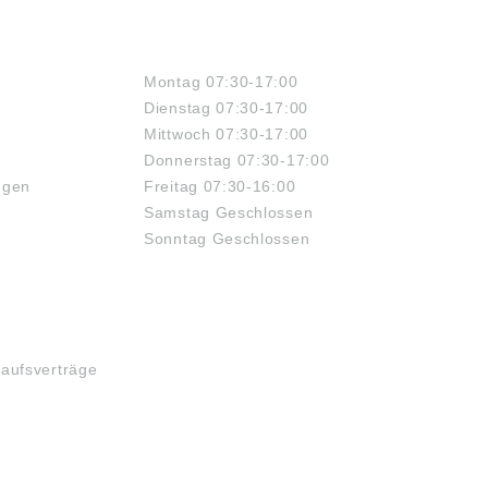
ÖFFNUNGSZEITEN
Montag 07:30-17:00
Dienstag 07:30-17:00
Mittwoch 07:30-17:00
Donnerstag 07:30-17:00
ngen
Freitag 07:30-16:00
Samstag Geschlossen
Sonntag Geschlossen
kaufsverträge