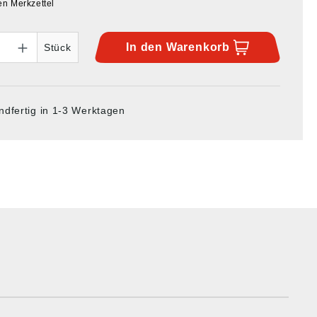
en Merkzettel
In den
Warenkorb
Stück
ndfertig in 1-3 Werktagen