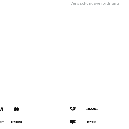
Verpackungsverordnung
SARTEN
VERSANDARTEN