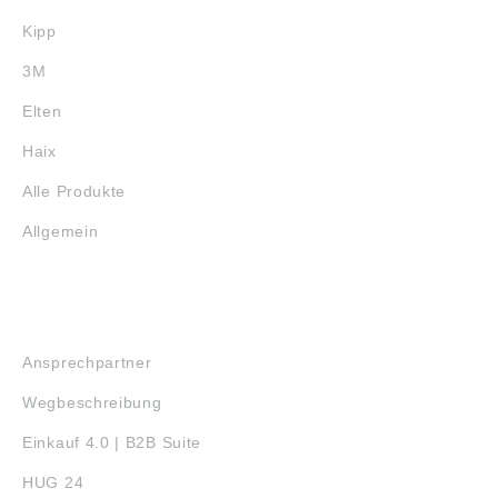
Kipp
3M
Elten
Haix
Alle Produkte
Allgemein
SERVICE
Ansprechpartner
Wegbeschreibung
Einkauf 4.0 | B2B Suite
HUG 24