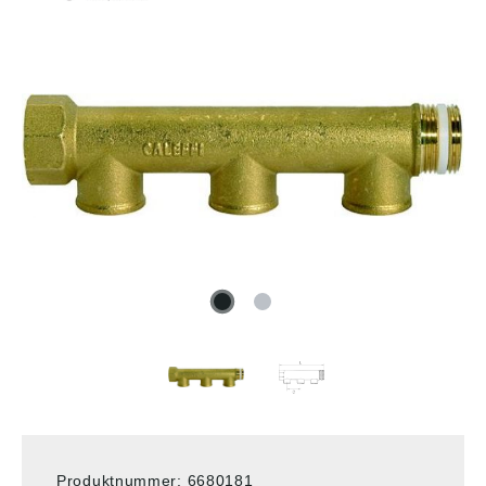
Produktnummer:
6680181