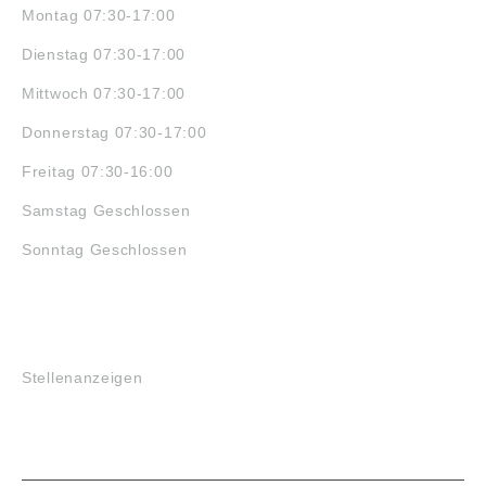
Montag 07:30-17:00
Dienstag 07:30-17:00
Mittwoch 07:30-17:00
Donnerstag 07:30-17:00
Freitag 07:30-16:00
Samstag Geschlossen
Sonntag Geschlossen
JOBS
Stellenanzeigen