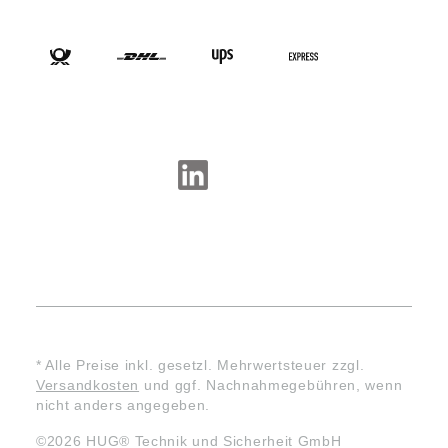
VERSANDARTEN
SOCIAL-MEDIA
* Alle Preise inkl. gesetzl. Mehrwertsteuer zzgl.
Versandkosten
und ggf. Nachnahmegebühren, wenn
nicht anders angegeben.
©2026 HUG® Technik und Sicherheit GmbH