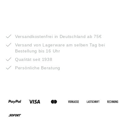
VORTEILE
Versandkostenfrei in Deutschland ab 75€
Versand von Lagerware am selben Tag bei
Bestellung bis 16 Uhr
Qualität seit 1938
Persönliche Beratung
ZAHLUNGSARTEN