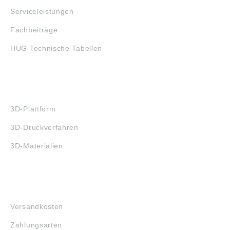
Serviceleistungen
Fachbeiträge
HUG Technische Tabellen
3D-DRUCK
3D-Plattform
3D-Druckverfahren
3D-Materialien
FAQ
Versandkosten
Zahlungsarten