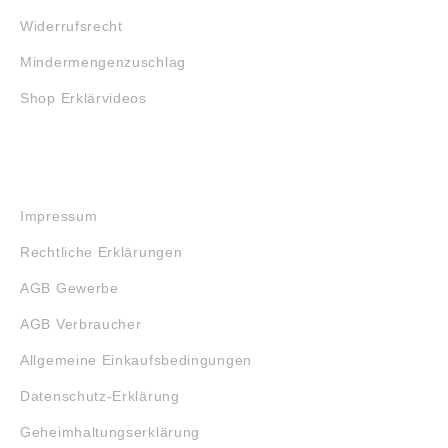
Widerrufsrecht
Mindermengenzuschlag
Shop Erklärvideos
RECHTLICHES
Impressum
Rechtliche Erklärungen
AGB Gewerbe
AGB Verbraucher
Allgemeine Einkaufsbedingungen
Datenschutz-Erklärung
Geheimhaltungserklärung