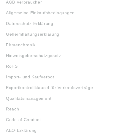
AGB Verbraucher
Allgemeine Einkaufsbedingungen
Datenschutz-Erklärung
Geheimhaltungserklärung
Firmenchronik
Hinweisgeberschutzgesetz
RoHS
Import- und Kaufverbot
Exportkontrollklausel für Verkaufsverträge
Qualitätsmanagement
Reach
Code of Conduct
AEO-Erklärung