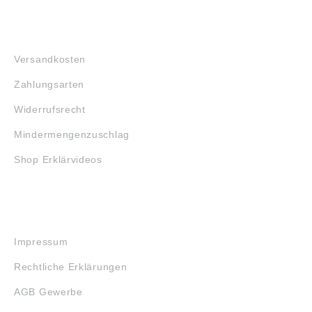
FAQ
Versandkosten
Zahlungsarten
Widerrufsrecht
Mindermengenzuschlag
Shop Erklärvideos
RECHTLICHES
Impressum
Rechtliche Erklärungen
AGB Gewerbe