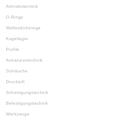
Antriebstechnik
O-Ringe
Wellendichtringe
Kugellager
Profile
Armaturentechnik
Schläuche
Druckluft
Schwingungstechnik
Befestigungstechnik
Werkzeuge