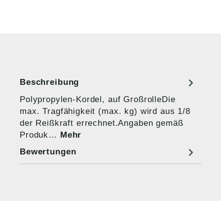
Beschreibung
Polypropylen-Kordel, auf GroßrolleDie
max. Tragfähigkeit (max. kg) wird aus 1/8
der Reißkraft errechnet.Angaben gemäß
Produk…
Mehr
Bewertungen