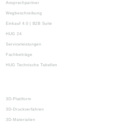
Ansprechpartner
Wegbeschreibung
Einkauf 4.0 | B2B Suite
HUG 24
Serviceleistungen
Fachbeiträge
HUG Technische Tabellen
3D-DRUCK
3D-Plattform
3D-Druckverfahren
3D-Materialien