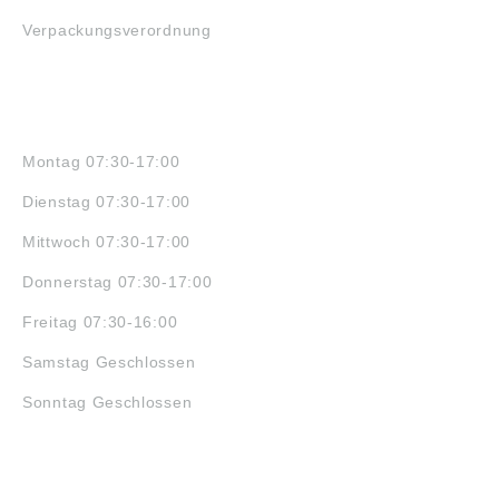
Verpackungsverordnung
ÖFFNUNGSZEITEN
Montag 07:30-17:00
Dienstag 07:30-17:00
Mittwoch 07:30-17:00
Donnerstag 07:30-17:00
Freitag 07:30-16:00
Samstag Geschlossen
Sonntag Geschlossen
JOBS