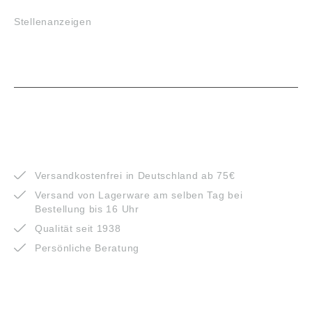
Stellenanzeigen
VORTEILE
Versandkostenfrei in Deutschland ab 75€
Versand von Lagerware am selben Tag bei
Bestellung bis 16 Uhr
Qualität seit 1938
Persönliche Beratung
ZAHLUNGSARTEN