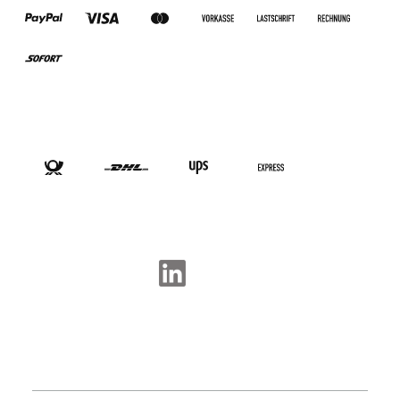
VERSANDARTEN
SOCIAL-MEDIA