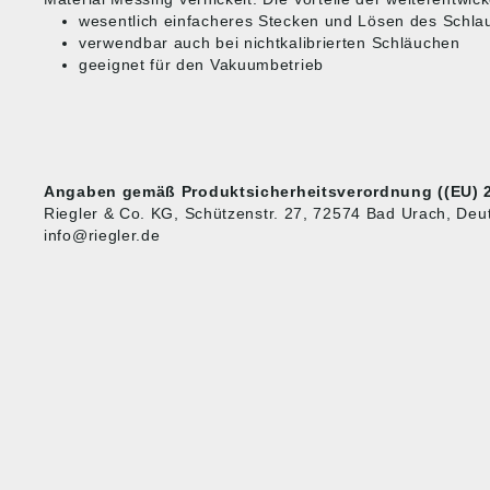
wesentlich einfacheres Stecken und Lösen des Schlau
verwendbar auch bei nichtkalibrierten Schläuchen
geeignet für den Vakuumbetrieb
Angaben gemäß Produktsicherheitsverordnung ((EU) 2
Riegler & Co. KG, Schützenstr. 27, 72574 Bad Urach, Deut
info@riegler.de