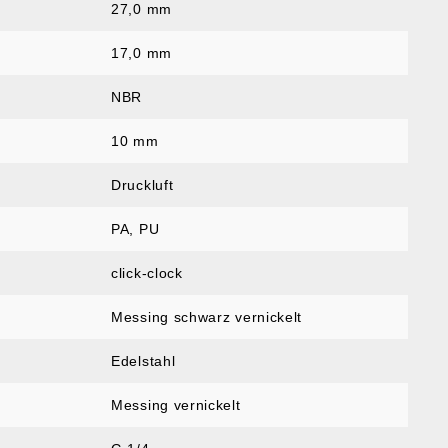
27,0 mm
17,0 mm
NBR
10 mm
Druckluft
PA, PU
click-clock
Messing schwarz vernickelt
Edelstahl
Messing vernickelt