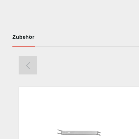
Zubehör
%