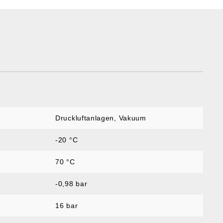
Druckluftanlagen, Vakuum
-20 °C
70 °C
-0,98 bar
16 bar