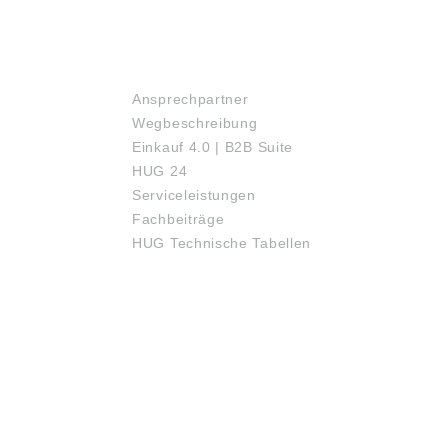
SERVICE
Ansprechpartner
Wegbeschreibung
Einkauf 4.0 | B2B Suite
HUG 24
Serviceleistungen
Fachbeiträge
HUG Technische Tabellen