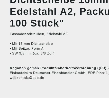
Edelstahl A2, Pack
100 Stück"
Fassadenschrauben, Edelstahl A2
• Mit 16 mm Dichtscheibe
• Mit Spitze, Form A
• SW 9,5 mm (ca. 3/8 Zoll)
Angaben gemäß Produktsicherheitsverordnung ((EU) 2
Einkaufsbüro Deutscher Eisenhändler GmbH, EDE Platz 1
webkontakt@ede.de