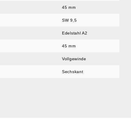
45 mm
SW 9,5
Edelstahl A2
45 mm
Vollgewinde
Sechskant