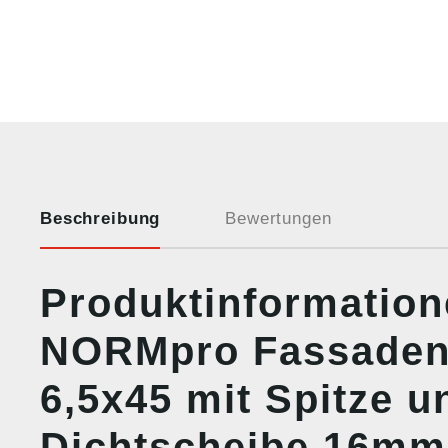
Beschreibung
Bewertungen
Produktinformation
NORMpro Fassaden
6,5x45 mit Spitze u
Dichtscheibe 16mm