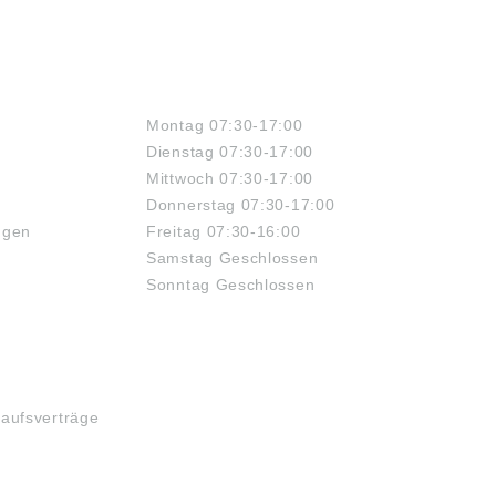
ÖFFNUNGSZEITEN
Montag 07:30-17:00
Dienstag 07:30-17:00
Mittwoch 07:30-17:00
Donnerstag 07:30-17:00
ngen
Freitag 07:30-16:00
Samstag Geschlossen
Sonntag Geschlossen
kaufsverträge