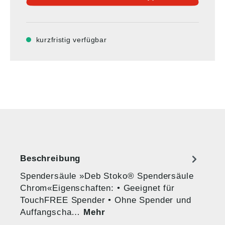
kurzfristig verfügbar
Beschreibung
Spendersäule »Deb Stoko® Spendersäule
Chrom«Eigenschaften: • Geeignet für
TouchFREE Spender • Ohne Spender und
Auffangscha…
Mehr