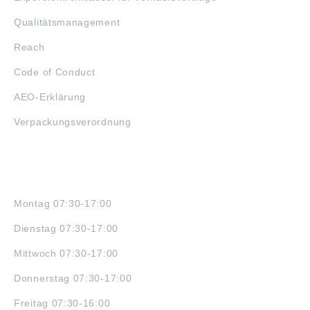
Qualitätsmanagement
Reach
Code of Conduct
AEO-Erklärung
Verpackungsverordnung
ÖFFNUNGSZEITEN
Montag 07:30-17:00
Dienstag 07:30-17:00
Mittwoch 07:30-17:00
Donnerstag 07:30-17:00
Freitag 07:30-16:00