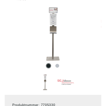
Produktnummer:
7705330