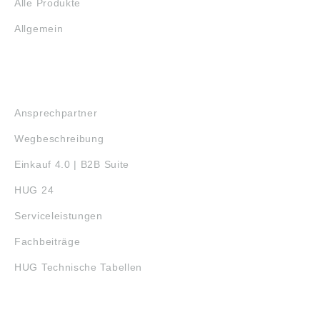
Alle Produkte
Allgemein
SERVICE
Ansprechpartner
Wegbeschreibung
Einkauf 4.0 | B2B Suite
HUG 24
Serviceleistungen
Fachbeiträge
HUG Technische Tabellen