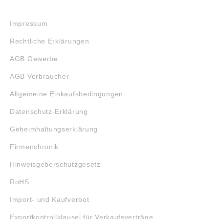
RECHTLICHES
Impressum
Rechtliche Erklärungen
AGB Gewerbe
AGB Verbraucher
Allgemeine Einkaufsbedingungen
Datenschutz-Erklärung
Geheimhaltungserklärung
Firmenchronik
Hinweisgeberschutzgesetz
RoHS
Import- und Kaufverbot
Exportkontrollklausel für Verkaufsverträge