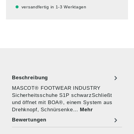
versandfertig in 1-3 Werktagen
Beschreibung
MASCOT® FOOTWEAR INDUSTRY
Sicherheitsschuhe S1P schwarzSchließt
und öffnet mit BOA®, einem System aus
Drehknopf, Schnürsenke…
Mehr
Bewertungen