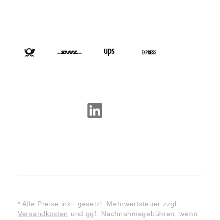
VERSANDARTEN
SOCIAL-MEDIA
* Alle Preise inkl. gesetzl. Mehrwertsteuer zzgl.
Versandkosten
und ggf. Nachnahmegebühren, wenn