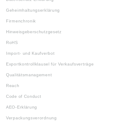
Geheimhaltungserklärung
Firmenchronik
Hinweisgeberschutzgesetz
RoHS
Import- und Kaufverbot
Exportkontrollklausel für Verkaufsverträge
Qualitätsmanagement
Reach
Code of Conduct
AEO-Erklärung
Verpackungsverordnung