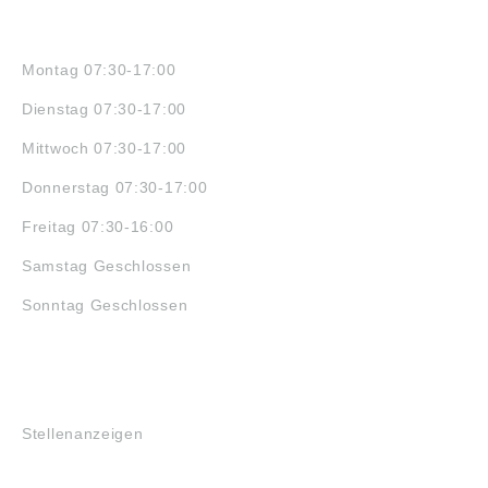
ÖFFNUNGSZEITEN
Montag 07:30-17:00
Dienstag 07:30-17:00
Mittwoch 07:30-17:00
Donnerstag 07:30-17:00
Freitag 07:30-16:00
Samstag Geschlossen
Sonntag Geschlossen
JOBS
Stellenanzeigen