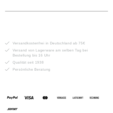
VORTEILE
Versandkostenfrei in Deutschland ab 75€
Versand von Lagerware am selben Tag bei
Bestellung bis 16 Uhr
Qualität seit 1938
Persönliche Beratung
ZAHLUNGSARTEN