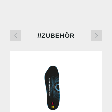
ZUBEHÖR