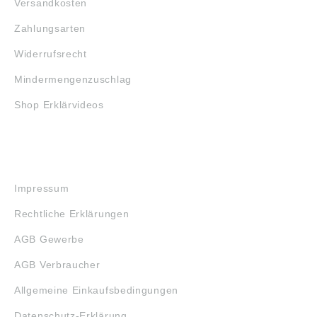
Versandkosten
Zahlungsarten
Widerrufsrecht
Mindermengenzuschlag
Shop Erklärvideos
RECHTLICHES
Impressum
Rechtliche Erklärungen
AGB Gewerbe
AGB Verbraucher
Allgemeine Einkaufsbedingungen
Datenschutz-Erklärung