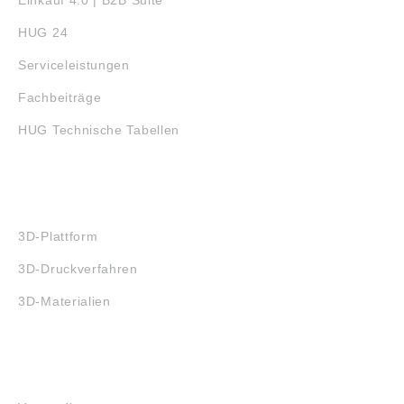
HUG 24
Serviceleistungen
Fachbeiträge
HUG Technische Tabellen
3D-DRUCK
3D-Plattform
3D-Druckverfahren
3D-Materialien
FAQ