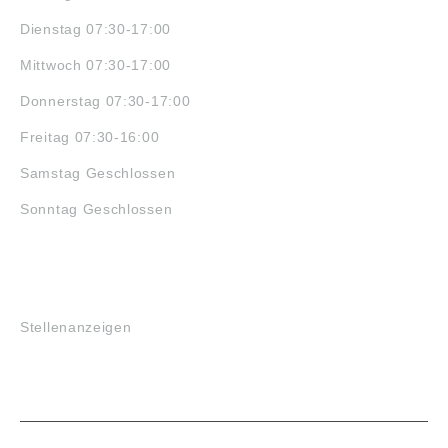
Dienstag 07:30-17:00
Mittwoch 07:30-17:00
Donnerstag 07:30-17:00
Freitag 07:30-16:00
Samstag Geschlossen
Sonntag Geschlossen
JOBS
Stellenanzeigen