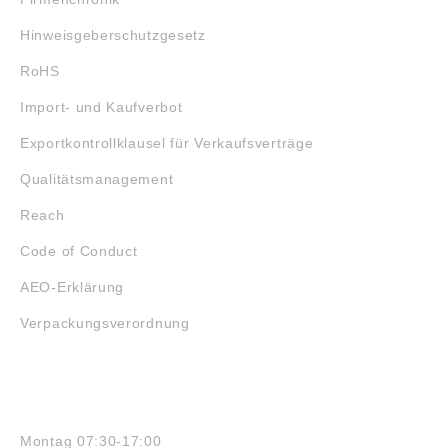
Hinweisgeberschutzgesetz
RoHS
Import- und Kaufverbot
Exportkontrollklausel für Verkaufsverträge
Qualitätsmanagement
Reach
Code of Conduct
AEO-Erklärung
Verpackungsverordnung
ÖFFNUNGSZEITEN
Montag 07:30-17:00