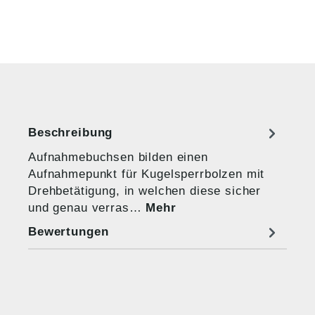
Beschreibung
Aufnahmebuchsen bilden einen
Aufnahmepunkt für Kugelsperrbolzen mit
Drehbetätigung, in welchen diese sicher
und genau verras…
Mehr
Bewertungen