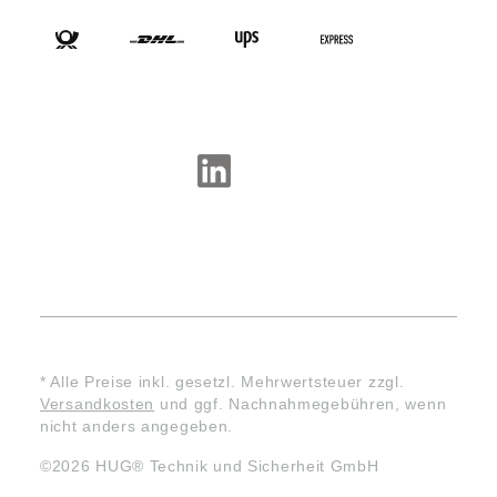
SOCIAL-MEDIA
* Alle Preise inkl. gesetzl. Mehrwertsteuer zzgl.
Versandkosten
und ggf. Nachnahmegebühren, wenn
nicht anders angegeben.
©2026 HUG® Technik und Sicherheit GmbH