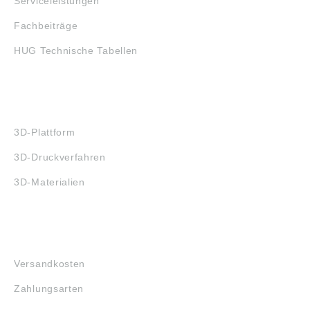
Serviceleistungen
Fachbeiträge
HUG Technische Tabellen
3D-DRUCK
3D-Plattform
3D-Druckverfahren
3D-Materialien
FAQ
Versandkosten
Zahlungsarten