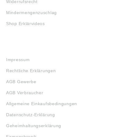
Widerrufsrecht
Mindermengenzuschlag
Shop Erklärvideos
RECHTLICHES
Impressum
Rechtliche Erklärungen
AGB Gewerbe
AGB Verbraucher
Allgemeine Einkaufsbedingungen
Datenschutz-Erklärung
Geheimhaltungserklärung
Firmenchronik