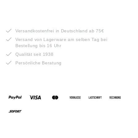
VORTEILE
Versandkostenfrei in Deutschland ab 75€
Versand von Lagerware am selben Tag bei
Bestellung bis 16 Uhr
Qualität seit 1938
Persönliche Beratung
ZAHLUNGSARTEN
VERSANDARTEN