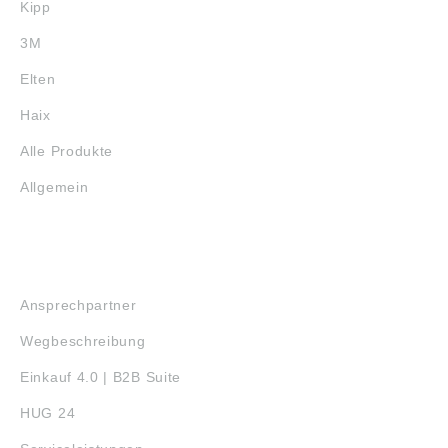
Kipp
3M
Elten
Haix
Alle Produkte
Allgemein
SERVICE
Ansprechpartner
Wegbeschreibung
Einkauf 4.0 | B2B Suite
HUG 24