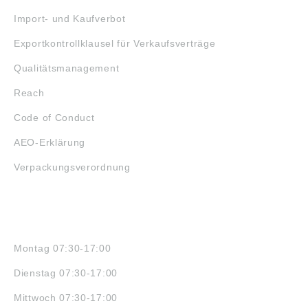
Import- und Kaufverbot
Exportkontrollklausel für Verkaufsverträge
Qualitätsmanagement
Reach
Code of Conduct
AEO-Erklärung
Verpackungsverordnung
ÖFFNUNGSZEITEN
Montag 07:30-17:00
Dienstag 07:30-17:00
Mittwoch 07:30-17:00