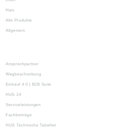
Haix
Alle Produkte
Allgemein
SERVICE
Ansprechpartner
Wegbeschreibung
Einkauf 4.0 | B2B Suite
HUG 24
Serviceleistungen
Fachbeiträge
HUG Technische Tabellen