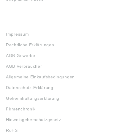
RECHTLICHES
Impressum
Rechtliche Erklärungen
AGB Gewerbe
AGB Verbraucher
Allgemeine Einkaufsbedingungen
Datenschutz-Erklärung
Geheimhaltungserklärung
Firmenchronik
Hinweisgeberschutzgesetz
RoHS