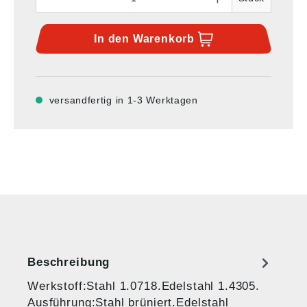
In den
Warenkorb
versandfertig in 1-3 Werktagen
Beschreibung
Werkstoff:Stahl 1.0718.Edelstahl 1.4305.
Ausführung:Stahl brüniert.Edelstahl