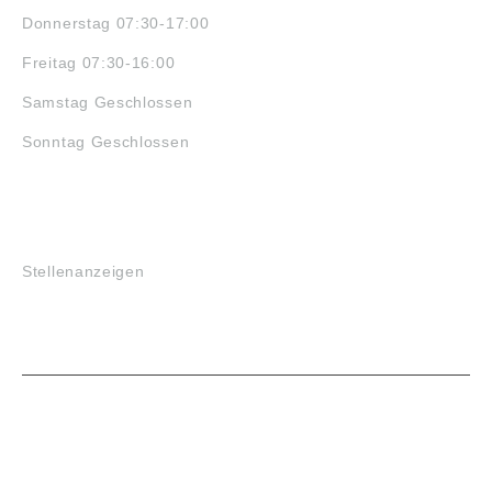
Donnerstag 07:30-17:00
Freitag 07:30-16:00
Samstag Geschlossen
Sonntag Geschlossen
JOBS
Stellenanzeigen
VORTEILE