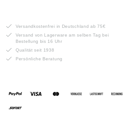
VORTEILE
Versandkostenfrei in Deutschland ab 75€
Versand von Lagerware am selben Tag bei
Bestellung bis 16 Uhr
Qualität seit 1938
Persönliche Beratung
ZAHLUNGSARTEN
VERSANDARTEN