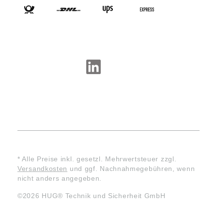
SOCIAL-MEDIA
* Alle Preise inkl. gesetzl. Mehrwertsteuer zzgl.
Versandkosten
und ggf. Nachnahmegebühren, wenn
nicht anders angegeben.
©2026 HUG® Technik und Sicherheit GmbH