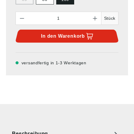
Anzahl
Stück
In den
Warenkorb
versandfertig in 1-3 Werktagen
Beschreibung