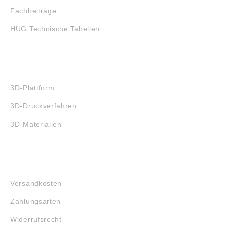
Fachbeiträge
HUG Technische Tabellen
3D-DRUCK
3D-Plattform
3D-Druckverfahren
3D-Materialien
FAQ
Versandkosten
Zahlungsarten
Widerrufsrecht