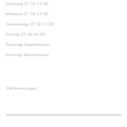
Dienstag 07:30-17:00
Mittwoch 07:30-17:00
Donnerstag 07:30-17:00
Freitag 07:30-16:00
Samstag Geschlossen
Sonntag Geschlossen
JOBS
Stellenanzeigen