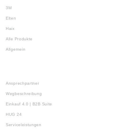
3M
Elten
Haix
Alle Produkte
Allgemein
SERVICE
Ansprechpartner
Wegbeschreibung
Einkauf 4.0 | B2B Suite
HUG 24
Serviceleistungen