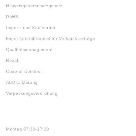
Hinweisgeberschutzgesetz
RoHS
Import- und Kaufverbot
Exportkontrollklausel für Verkaufsverträge
Qualitätsmanagement
Reach
Code of Conduct
AEO-Erklärung
Verpackungsverordnung
ÖFFNUNGSZEITEN
Montag 07:30-17:00