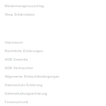
Mindermengenzuschlag
Shop Erklärvideos
RECHTLICHES
Impressum
Rechtliche Erklärungen
AGB Gewerbe
AGB Verbraucher
Allgemeine Einkaufsbedingungen
Datenschutz-Erklärung
Geheimhaltungserklärung
Firmenchronik