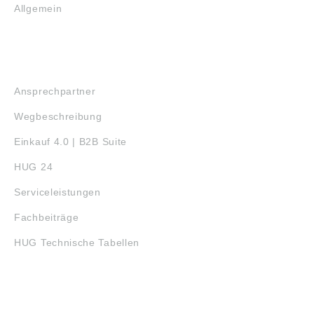
Allgemein
SERVICE
Ansprechpartner
Wegbeschreibung
Einkauf 4.0 | B2B Suite
HUG 24
Serviceleistungen
Fachbeiträge
HUG Technische Tabellen
3D-DRUCK