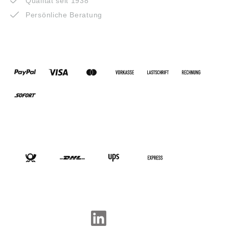
Qualität seit 1938
Persönliche Beratung
ZAHLUNGSARTEN
VERSANDARTEN
SOCIAL-MEDIA