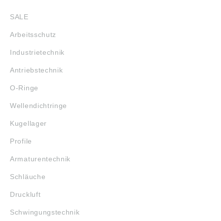
SALE
Arbeitsschutz
Industrietechnik
Antriebstechnik
O-Ringe
Wellendichtringe
Kugellager
Profile
Armaturentechnik
Schläuche
Druckluft
Schwingungstechnik