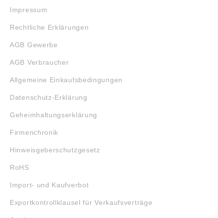
Impressum
Rechtliche Erklärungen
AGB Gewerbe
AGB Verbraucher
Allgemeine Einkaufsbedingungen
Datenschutz-Erklärung
Geheimhaltungserklärung
Firmenchronik
Hinweisgeberschutzgesetz
RoHS
Import- und Kaufverbot
Exportkontrollklausel für Verkaufsverträge