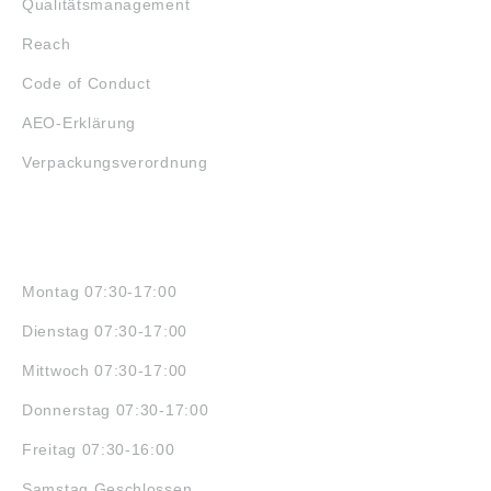
Qualitätsmanagement
Reach
Code of Conduct
AEO-Erklärung
Verpackungsverordnung
ÖFFNUNGSZEITEN
Montag 07:30-17:00
Dienstag 07:30-17:00
Mittwoch 07:30-17:00
Donnerstag 07:30-17:00
Freitag 07:30-16:00
Samstag Geschlossen