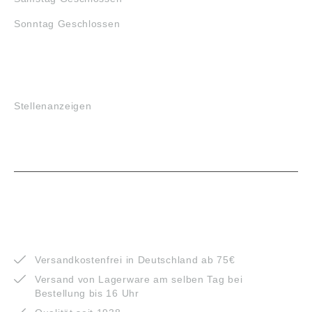
Sonntag Geschlossen
JOBS
Stellenanzeigen
VORTEILE
Versandkostenfrei in Deutschland ab 75€
Versand von Lagerware am selben Tag bei
Bestellung bis 16 Uhr