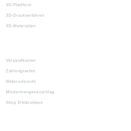
3D-Plattform
3D-Druckverfahren
3D-Materialien
FAQ
Versandkosten
Zahlungsarten
Widerrufsrecht
Mindermengenzuschlag
Shop Erklärvideos
RECHTLICHES