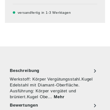
versandfertig in 1-3 Werktagen
Beschreibung
Werkstoff: Körper Vergütungsstahl.Kugel
Edelstahl mit Diamant-Oberfläche.
Ausführung: Körper vergütet und
brüniert.Kugel Obe…
Mehr
Bewertungen