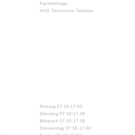
Fachbeiträge
HUG Technische Tabellen
ÖFFNUNGSZEITEN
Montag 07:30-17:00
Dienstag 07:30-17:00
Mittwoch 07:30-17:00
Donnerstag 07:30-17:00