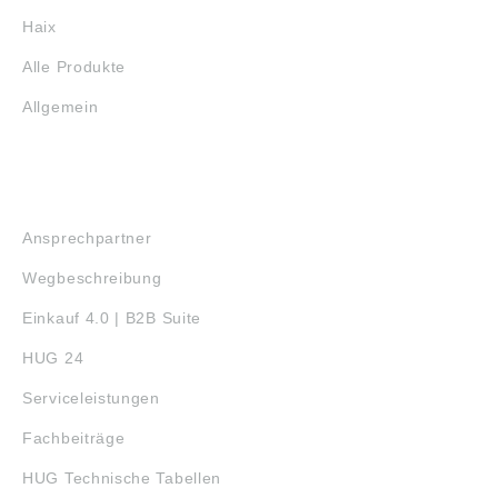
Haix
Alle Produkte
Allgemein
SERVICE
Ansprechpartner
Wegbeschreibung
Einkauf 4.0 | B2B Suite
HUG 24
Serviceleistungen
Fachbeiträge
HUG Technische Tabellen