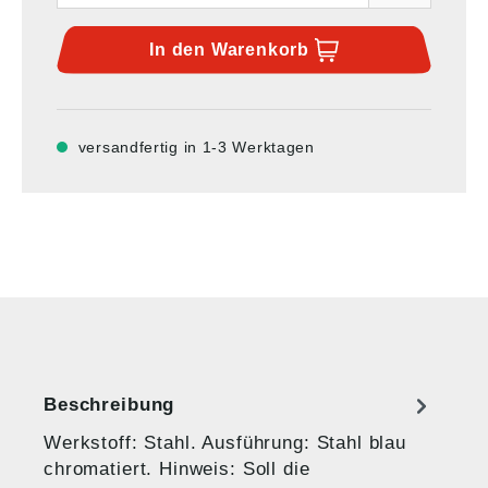
In den
Warenkorb
versandfertig in 1-3 Werktagen
Beschreibung
Werkstoff: Stahl. Ausführung: Stahl blau
chromatiert. Hinweis: Soll die