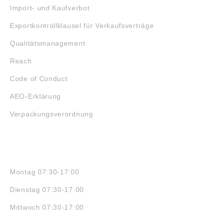
Import- und Kaufverbot
Exportkontrollklausel für Verkaufsverträge
Qualitätsmanagement
Reach
Code of Conduct
AEO-Erklärung
Verpackungsverordnung
ÖFFNUNGSZEITEN
Montag 07:30-17:00
Dienstag 07:30-17:00
Mittwoch 07:30-17:00