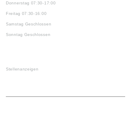
Donnerstag 07:30-17:00
Freitag 07:30-16:00
Samstag Geschlossen
Sonntag Geschlossen
JOBS
Stellenanzeigen
VORTEILE