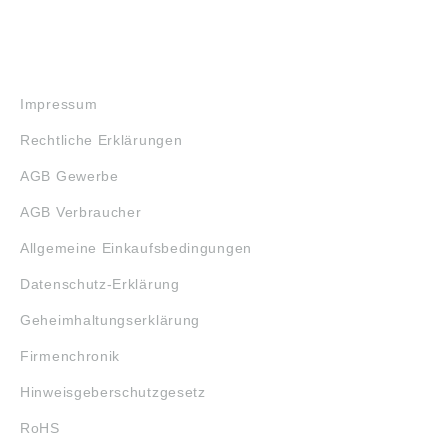
RECHTLICHES
Impressum
Rechtliche Erklärungen
AGB Gewerbe
AGB Verbraucher
Allgemeine Einkaufsbedingungen
Datenschutz-Erklärung
Geheimhaltungserklärung
Firmenchronik
Hinweisgeberschutzgesetz
RoHS