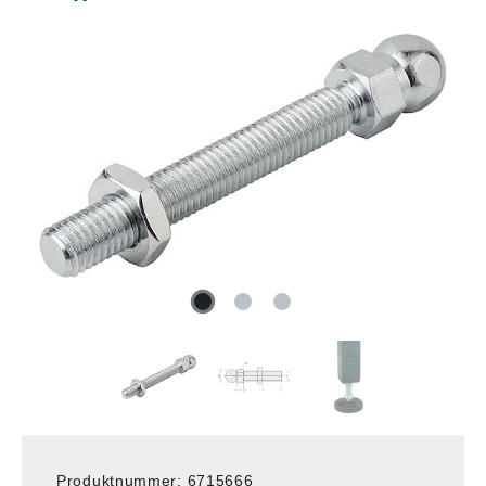
Produktnummer:
6715666