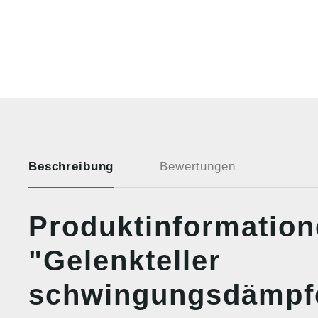
Beschreibung
Bewertungen
Produktinformatio
"Gelenkteller
schwingungsdämpf