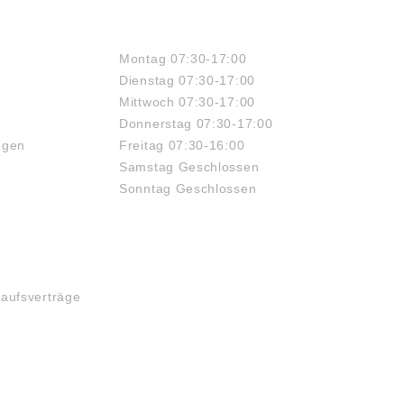
ÖFFNUNGSZEITEN
Montag 07:30-17:00
Dienstag 07:30-17:00
Mittwoch 07:30-17:00
Donnerstag 07:30-17:00
ngen
Freitag 07:30-16:00
Samstag Geschlossen
Sonntag Geschlossen
kaufsverträge