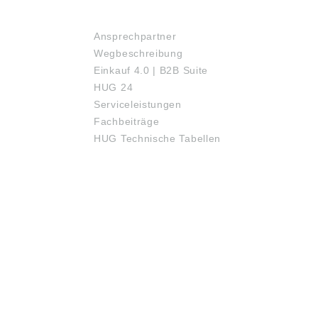
SERVICE
Ansprechpartner
Wegbeschreibung
Einkauf 4.0 | B2B Suite
HUG 24
Serviceleistungen
Fachbeiträge
HUG Technische Tabellen